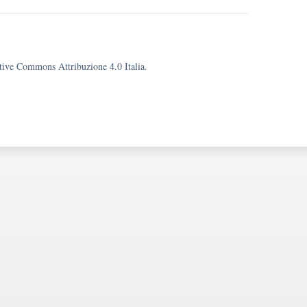
eative Commons Attribuzione 4.0 Italia.