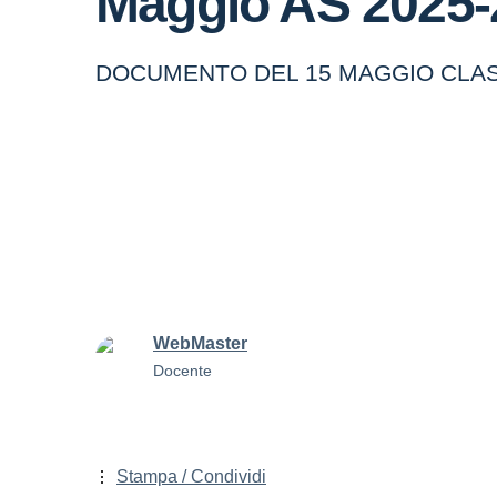
Maggio AS 2025-
DOCUMENTO DEL 15 MAGGIO CLAS
WebMaster
Docente
Stampa / Condividi