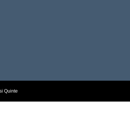
i Quinte