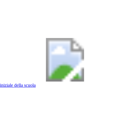
iniziale della scuola