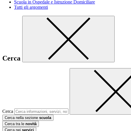
Scuola in Ospedale e Istruzione Domiciliare
Tutti gli argomenti
Cerca
Cerca
Cerca nella sezione
scuola
Cerca tra le
novità
Cerca nei
servizi