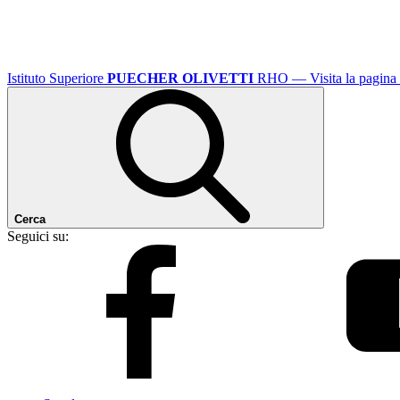
Istituto Superiore
PUECHER OLIVETTI
RHO
— Visita la pagina 
Cerca
Seguici su: