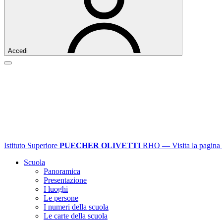
Accedi
Istituto Superiore
PUECHER OLIVETTI
RHO
— Visita la pagina 
Scuola
Panoramica
Presentazione
I luoghi
Le persone
I numeri della scuola
Le carte della scuola