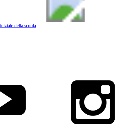
iniziale della scuola