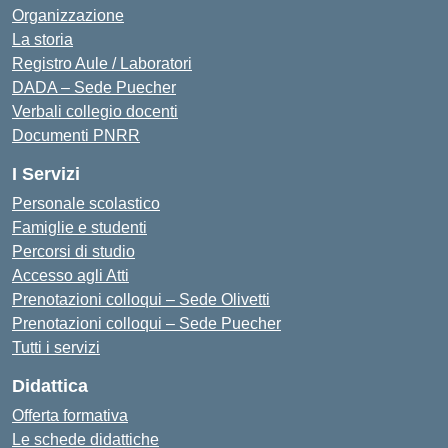
Organizzazione
La storia
Registro Aule / Laboratori
DADA – Sede Puecher
Verbali collegio docenti
Documenti PNRR
I Servizi
Personale scolastico
Famiglie e studenti
Percorsi di studio
Accesso agli Atti
Prenotazioni colloqui – Sede Olivetti
Prenotazioni colloqui – Sede Puecher
Tutti i servizi
Didattica
Offerta formativa
Le schede didattiche