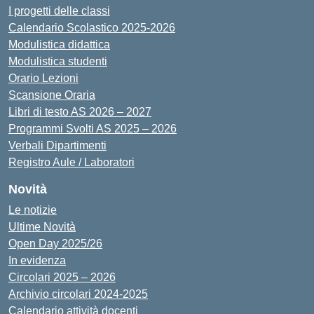
I progetti delle classi
Calendario Scolastico 2025-2026
Modulistica didattica
Modulistica studenti
Orario Lezioni
Scansione Oraria
Libri di testo AS 2026 – 2027
Programmi Svolti AS 2025 – 2026
Verbali Dipartimenti
Registro Aule / Laboratori
Novità
Le notizie
Ultime Novità
Open Day 2025/26
In evidenza
Circolari 2025 – 2026
Archivio circolari 2024-2025
Calendario attività docenti