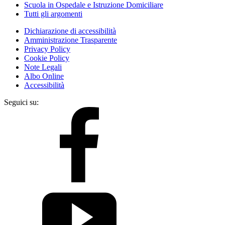
Scuola in Ospedale e Istruzione Domiciliare
Tutti gli argomenti
Dichiarazione di accessibilità
Amministrazione Trasparente
Privacy Policy
Cookie Policy
Note Legali
Albo Online
Accessibilità
Seguici su: