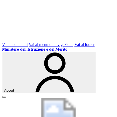
Vai ai contenuti
Vai al menu di navigazione
Vai al footer
Ministero dell'Istruzione e del Merito
Accedi