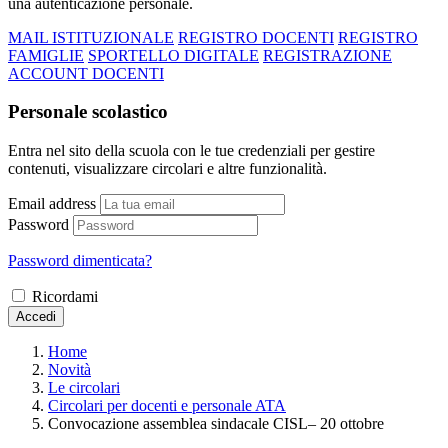
una autenticazione personale.
MAIL ISTITUZIONALE
REGISTRO DOCENTI
REGISTRO
FAMIGLIE
SPORTELLO DIGITALE
REGISTRAZIONE
ACCOUNT DOCENTI
Personale scolastico
Entra nel sito della scuola con le tue credenziali per gestire
contenuti, visualizzare circolari e altre funzionalità.
Email address
Password
Password dimenticata?
Ricordami
Accedi
Home
Novità
Le circolari
Circolari per docenti e personale ATA
Convocazione assemblea sindacale CISL– 20 ottobre