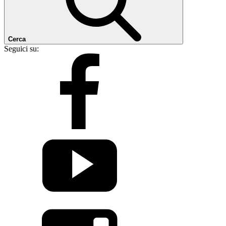
Cerca
Seguici su: