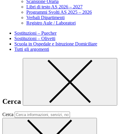
Scansione Oraria
Libri di testo AS 2026 – 2027
Programmi Svolti AS 2025 – 2026
Verbali Dipartimenti
Registro Aule / Laboratori
Sostituzioni – Puecher
Sostituzioni – Olivetti
Scuola in Ospedale e Istruzione Domiciliare
Tutti gli argomenti
Cerca
Cerca