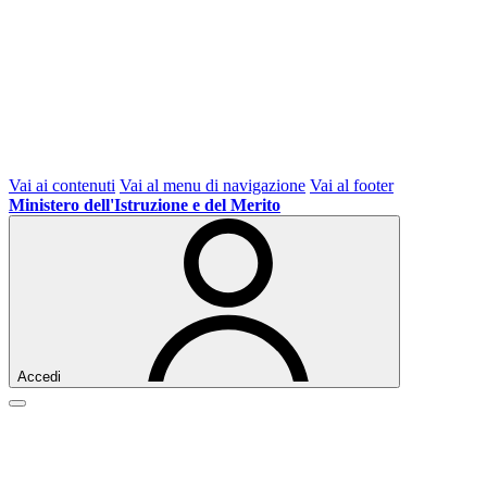
Vai ai contenuti
Vai al menu di navigazione
Vai al footer
Ministero dell'Istruzione e del Merito
Accedi