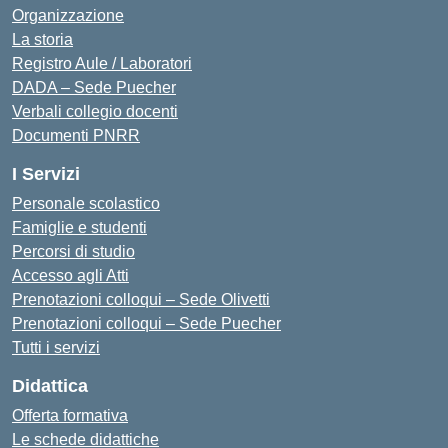
Organizzazione
La storia
Registro Aule / Laboratori
DADA – Sede Puecher
Verbali collegio docenti
Documenti PNRR
I Servizi
Personale scolastico
Famiglie e studenti
Percorsi di studio
Accesso agli Atti
Prenotazioni colloqui – Sede Olivetti
Prenotazioni colloqui – Sede Puecher
Tutti i servizi
Didattica
Offerta formativa
Le schede didattiche