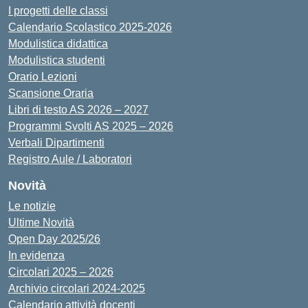
I progetti delle classi
Calendario Scolastico 2025-2026
Modulistica didattica
Modulistica studenti
Orario Lezioni
Scansione Oraria
Libri di testo AS 2026 – 2027
Programmi Svolti AS 2025 – 2026
Verbali Dipartimenti
Registro Aule / Laboratori
Novità
Le notizie
Ultime Novità
Open Day 2025/26
In evidenza
Circolari 2025 – 2026
Archivio circolari 2024-2025
Calendario attività docenti