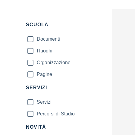
Filtri
SCUOLA
Documenti
I luoghi
Organizzazione
Pagine
SERVIZI
Servizi
Percorsi di Studio
NOVITÀ