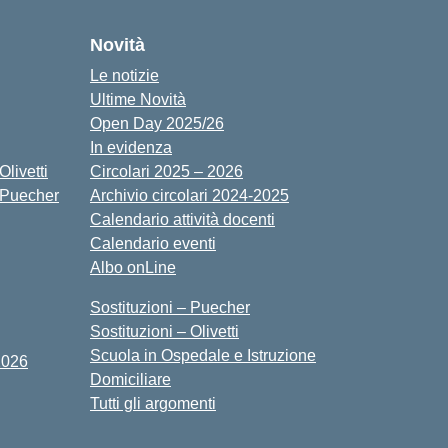
Novità
Le notizie
Ultime Novità
Open Day 2025/26
In evidenza
livetti
Circolari 2025 – 2026
 Puecher
Archivio circolari 2024-2025
Calendario attività docenti
Calendario eventi
Albo onLine
Sostituzioni – Puecher
Sostituzioni – Olivetti
Scuola in Ospedale e Istruzione
2026
Domiciliare
Tutti gli argomenti