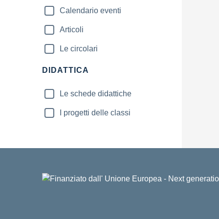
Calendario eventi
Articoli
Le circolari
DIDATTICA
Le schede didattiche
I progetti delle classi