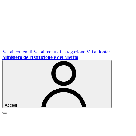
Vai ai contenuti
Vai al menu di navigazione
Vai al footer
Ministero dell'Istruzione e del Merito
Accedi