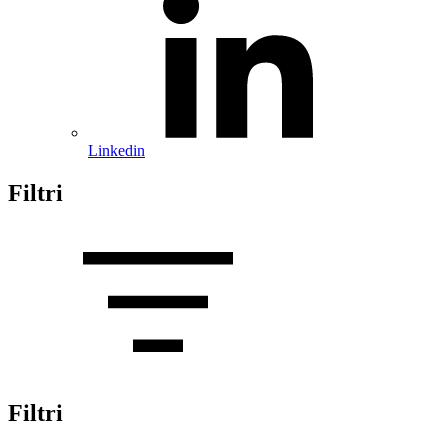
Linkedin
Filtri
Filtri