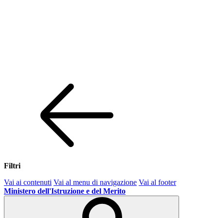
Filtri
Vai ai contenuti
Vai al menu di navigazione
Vai al footer
Ministero dell'Istruzione e del Merito