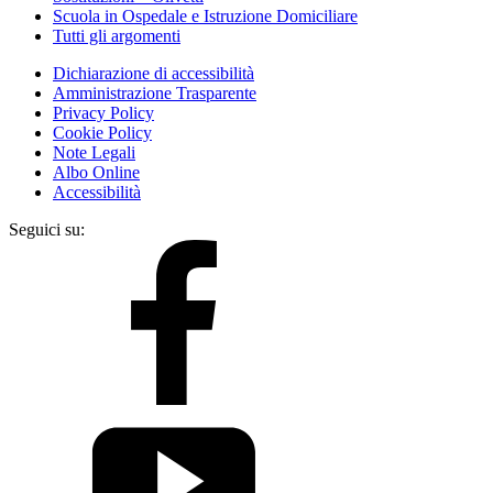
Scuola in Ospedale e Istruzione Domiciliare
Tutti gli argomenti
Dichiarazione di accessibilità
Amministrazione Trasparente
Privacy Policy
Cookie Policy
Note Legali
Albo Online
Accessibilità
Seguici su: