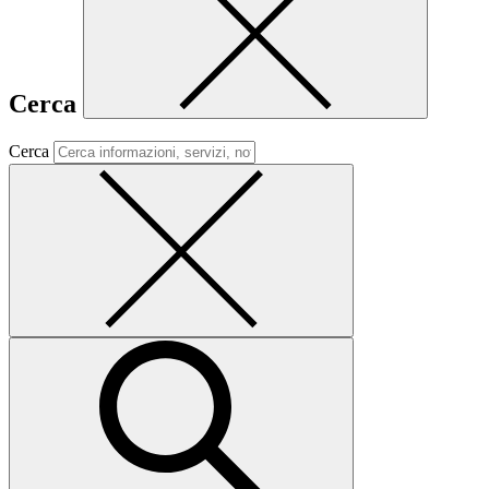
Cerca
Cerca