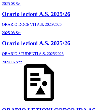
2025
08
Set
Orario lezioni A.S. 2025/26
ORARIO DOCENTI A.S. 2025/2026
2025
08
Set
Orario lezioni A.S. 2025/26
ORARIO STUDENTI A.S. 2025/2026
2024
16
Apr