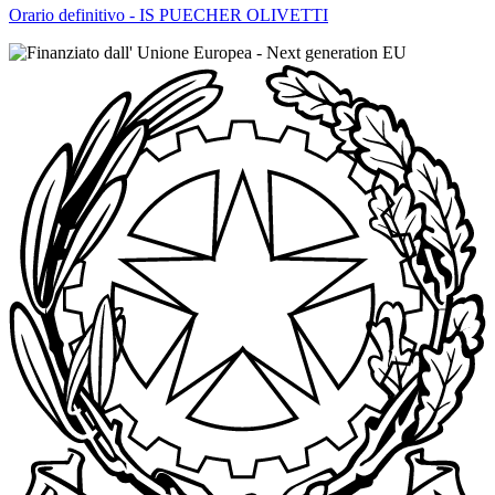
Orario definitivo - IS PUECHER OLIVETTI