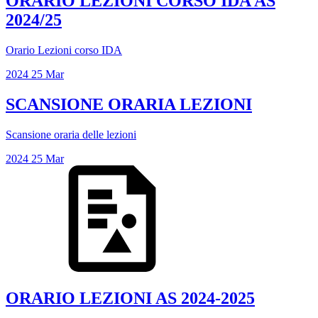
ORARIO LEZIONI CORSO IDA AS
2024/25
Orario Lezioni corso IDA
2024
25
Mar
SCANSIONE ORARIA LEZIONI
Scansione oraria delle lezioni
2024
25
Mar
ORARIO LEZIONI AS 2024-2025