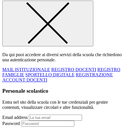
Da qui puoi accedere ai diversi servizi della scuola che richiedono
una autenticazione personale.
MAIL ISTITUZIONALE
REGISTRO DOCENTI
REGISTRO
FAMIGLIE
SPORTELLO DIGITALE
REGISTRAZIONE
ACCOUNT DOCENTI
Personale scolastico
Entra nel sito della scuola con le tue credenziali per gestire
contenuti, visualizzare circolari e altre funzionalità.
Email address
Password