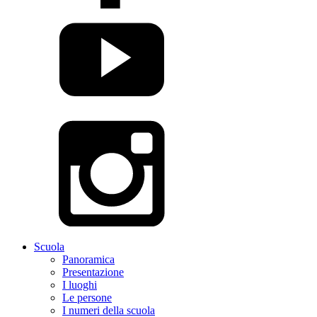
Scuola
Panoramica
Presentazione
I luoghi
Le persone
I numeri della scuola