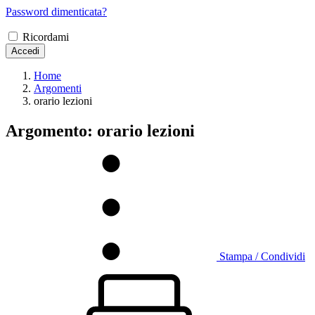
Password dimenticata?
Ricordami
Accedi
Home
Argomenti
orario lezioni
Argomento: orario lezioni
Stampa / Condividi