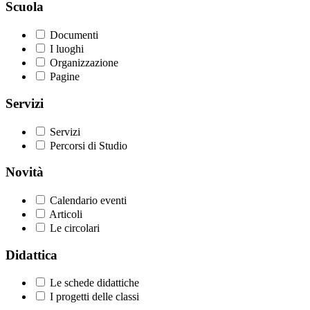
Scuola
Documenti
I luoghi
Organizzazione
Pagine
Servizi
Servizi
Percorsi di Studio
Novità
Calendario eventi
Articoli
Le circolari
Didattica
Le schede didattiche
I progetti delle classi