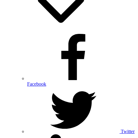
Facebook
Twitter