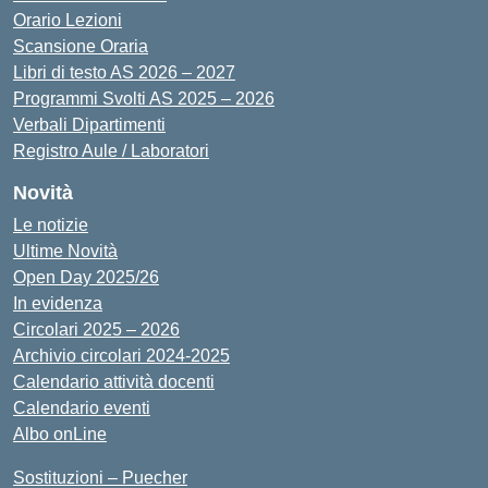
Orario Lezioni
Scansione Oraria
Libri di testo AS 2026 – 2027
Programmi Svolti AS 2025 – 2026
Verbali Dipartimenti
Registro Aule / Laboratori
Novità
Le notizie
Ultime Novità
Open Day 2025/26
In evidenza
Circolari 2025 – 2026
Archivio circolari 2024-2025
Calendario attività docenti
Calendario eventi
Albo onLine
Sostituzioni – Puecher