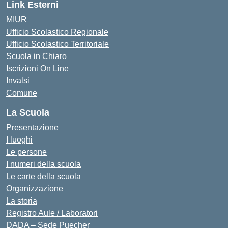
Link Esterni
MIUR
Ufficio Scolastico Regionale
Ufficio Scolastico Territoriale
Scuola in Chiaro
Iscrizioni On Line
Invalsi
Comune
La Scuola
Presentazione
I luoghi
Le persone
I numeri della scuola
Le carte della scuola
Organizzazione
La storia
Registro Aule / Laboratori
DADA – Sede Puecher