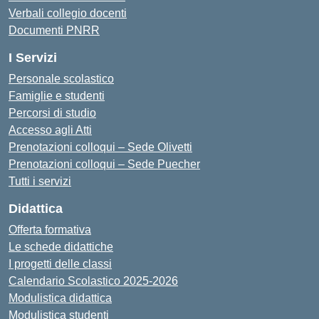
Verbali collegio docenti
Documenti PNRR
I Servizi
Personale scolastico
Famiglie e studenti
Percorsi di studio
Accesso agli Atti
Prenotazioni colloqui – Sede Olivetti
Prenotazioni colloqui – Sede Puecher
Tutti i servizi
Didattica
Offerta formativa
Le schede didattiche
I progetti delle classi
Calendario Scolastico 2025-2026
Modulistica didattica
Modulistica studenti