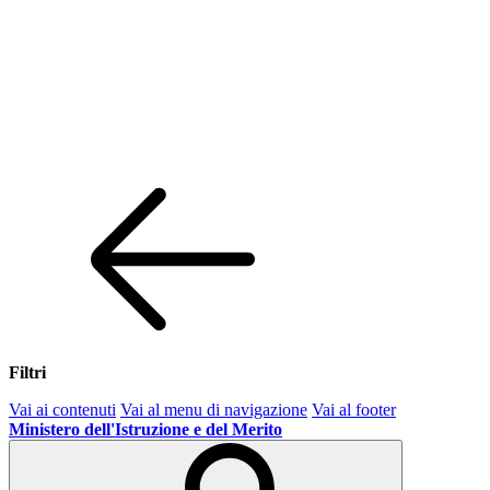
Filtri
Vai ai contenuti
Vai al menu di navigazione
Vai al footer
Ministero dell'Istruzione e del Merito