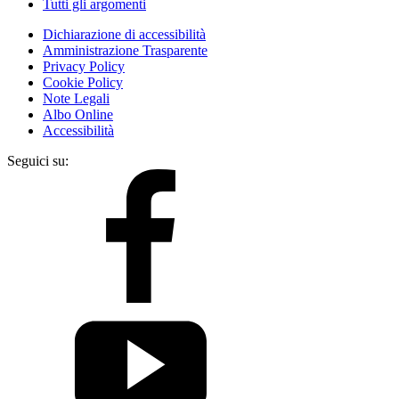
Tutti gli argomenti
Dichiarazione di accessibilità
Amministrazione Trasparente
Privacy Policy
Cookie Policy
Note Legali
Albo Online
Accessibilità
Seguici su: