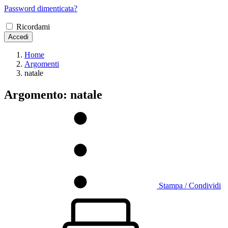
Password dimenticata?
Ricordami
Accedi
Home
Argomenti
natale
Argomento: natale
Stampa / Condividi