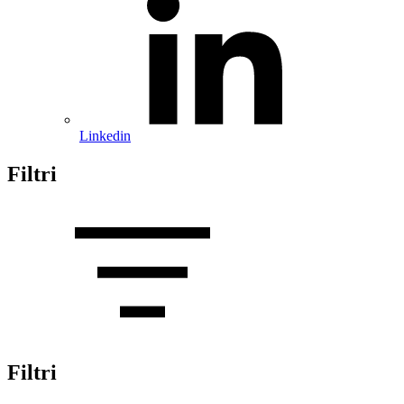
Linkedin
Filtri
Filtri