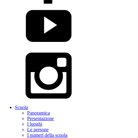
Scuola
Panoramica
Presentazione
I luoghi
Le persone
I numeri della scuola