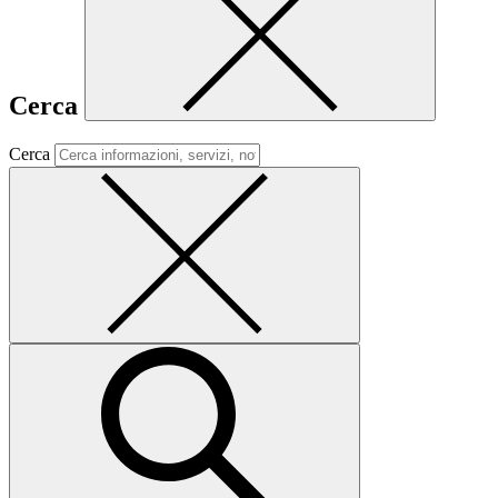
Cerca
Cerca