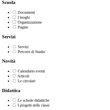
Scuola
Documenti
I luoghi
Organizzazione
Pagine
Servizi
Servizi
Percorsi di Studio
Novità
Calendario eventi
Articoli
Le circolari
Didattica
Le schede didattiche
I progetti delle classi