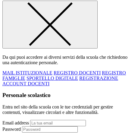
Da qui puoi accedere ai diversi servizi della scuola che richiedono
una autenticazione personale.
MAIL ISTITUZIONALE
REGISTRO DOCENTI
REGISTRO
FAMIGLIE
SPORTELLO DIGITALE
REGISTRAZIONE
ACCOUNT DOCENTI
Personale scolastico
Entra nel sito della scuola con le tue credenziali per gestire
contenuti, visualizzare circolari e altre funzionalità.
Email address
Password