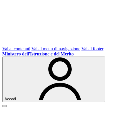
Vai ai contenuti
Vai al menu di navigazione
Vai al footer
Ministero dell'Istruzione e del Merito
Accedi