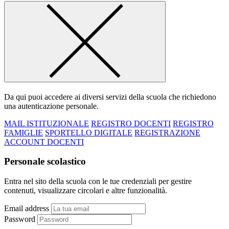
Da qui puoi accedere ai diversi servizi della scuola che richiedono
una autenticazione personale.
MAIL ISTITUZIONALE
REGISTRO DOCENTI
REGISTRO
FAMIGLIE
SPORTELLO DIGITALE
REGISTRAZIONE
ACCOUNT DOCENTI
Personale scolastico
Entra nel sito della scuola con le tue credenziali per gestire
contenuti, visualizzare circolari e altre funzionalità.
Email address
Password