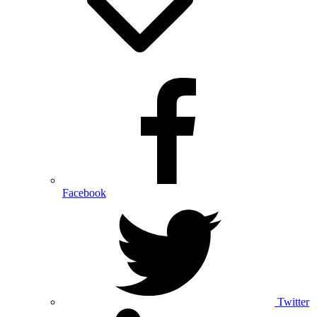
Facebook
Twitter