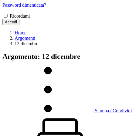
Password dimenticata?
Ricordami
Accedi
Home
Argomenti
12 dicembre
Argomento: 12 dicembre
Stampa / Condividi