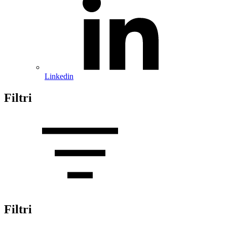
Linkedin
Filtri
Filtri