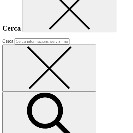
Cerca
Cerca