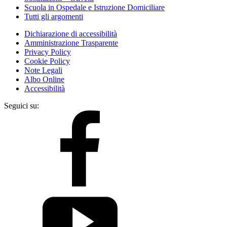
Scuola in Ospedale e Istruzione Domiciliare
Tutti gli argomenti
Dichiarazione di accessibilità
Amministrazione Trasparente
Privacy Policy
Cookie Policy
Note Legali
Albo Online
Accessibilità
Seguici su: