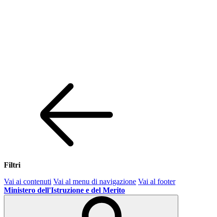
Filtri
Vai ai contenuti
Vai al menu di navigazione
Vai al footer
Ministero dell'Istruzione e del Merito