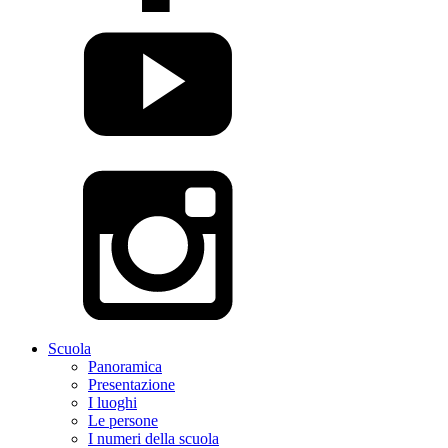
Scuola
Panoramica
Presentazione
I luoghi
Le persone
I numeri della scuola