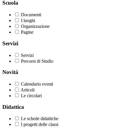
Scuola
Documenti
I luoghi
Organizzazione
Pagine
Servizi
Servizi
Percorsi di Studio
Novità
Calendario eventi
Articoli
Le circolari
Didattica
Le schede didattiche
I progetti delle classi