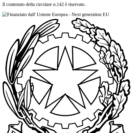
Il contenuto della circolare n.142 è riservato.