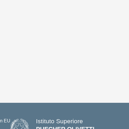
Istituto Superiore
PUECHER OLIVETTI