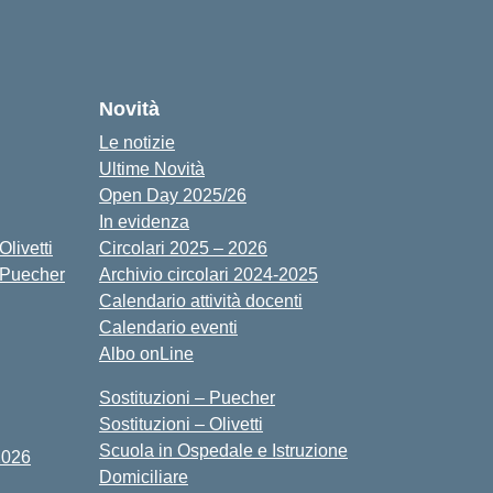
cuola
Novità
Le notizie
Ultime Novità
Open Day 2025/26
In evidenza
livetti
Circolari 2025 – 2026
 Puecher
Archivio circolari 2024-2025
Calendario attività docenti
Calendario eventi
Albo onLine
Sostituzioni – Puecher
Sostituzioni – Olivetti
Scuola in Ospedale e Istruzione
2026
Domiciliare