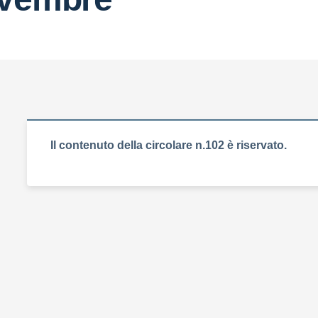
Il contenuto della circolare n.102 è riservato.