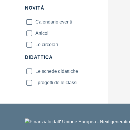
NOVITÀ
Calendario eventi
Articoli
Le circolari
DIDATTICA
Le schede didattiche
I progetti delle classi