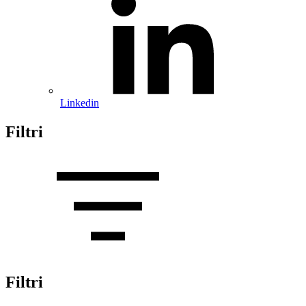
Linkedin
Filtri
Filtri