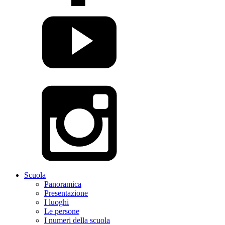
Scuola
Panoramica
Presentazione
I luoghi
Le persone
I numeri della scuola