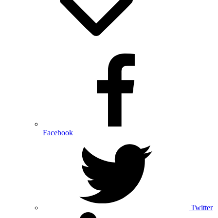
Facebook
Twitter