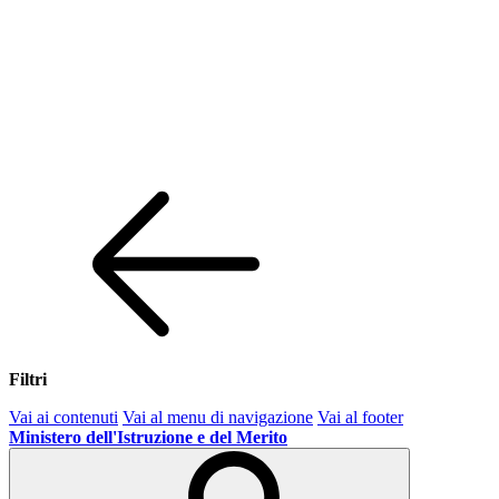
Filtri
Vai ai contenuti
Vai al menu di navigazione
Vai al footer
Ministero dell'Istruzione e del Merito