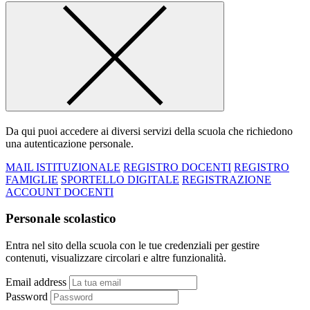
Da qui puoi accedere ai diversi servizi della scuola che richiedono
una autenticazione personale.
MAIL ISTITUZIONALE
REGISTRO DOCENTI
REGISTRO
FAMIGLIE
SPORTELLO DIGITALE
REGISTRAZIONE
ACCOUNT DOCENTI
Personale scolastico
Entra nel sito della scuola con le tue credenziali per gestire
contenuti, visualizzare circolari e altre funzionalità.
Email address
Password