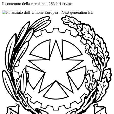
Il contenuto della circolare n.263 è riservato.