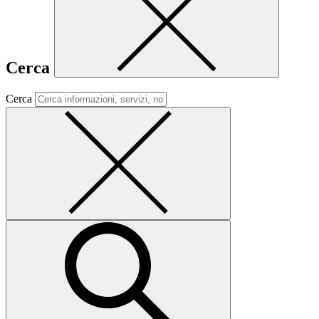
Cerca
Cerca