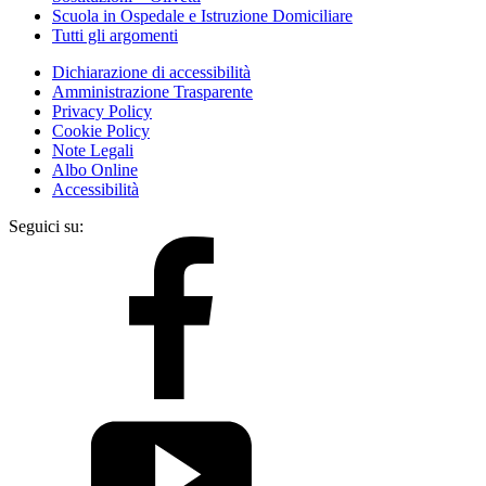
Scuola in Ospedale e Istruzione Domiciliare
Tutti gli argomenti
Dichiarazione di accessibilità
Amministrazione Trasparente
Privacy Policy
Cookie Policy
Note Legali
Albo Online
Accessibilità
Seguici su: