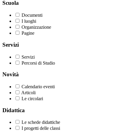
Scuola
Documenti
I luoghi
Organizzazione
Pagine
Servizi
Servizi
Percorsi di Studio
Novità
Calendario eventi
Articoli
Le circolari
Didattica
Le schede didattiche
I progetti delle classi