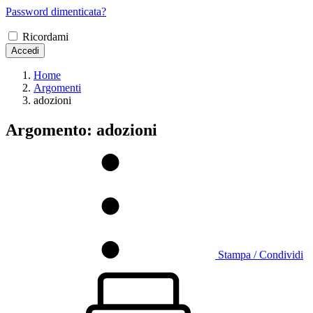
Password dimenticata?
Ricordami
Accedi
Home
Argomenti
adozioni
Argomento: adozioni
Stampa / Condividi