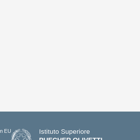
Istituto Superiore
PUECHER OLIVETTI