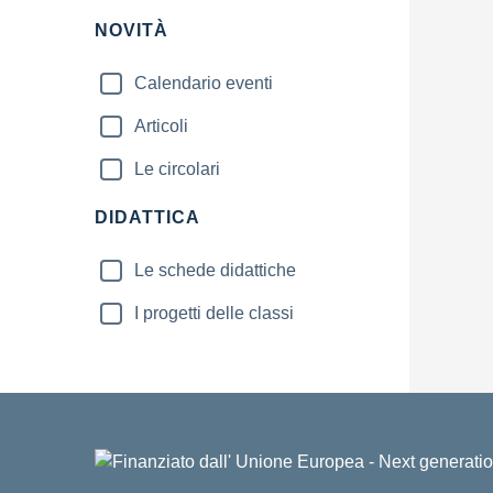
NOVITÀ
Calendario eventi
Articoli
Le circolari
DIDATTICA
Le schede didattiche
I progetti delle classi