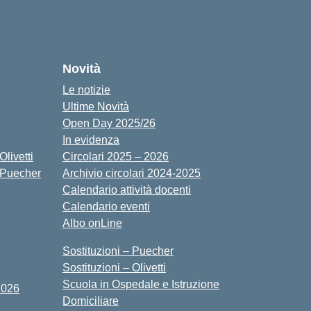
cuola
Novità
Le notizie
Ultime Novità
Open Day 2025/26
In evidenza
livetti
Circolari 2025 – 2026
 Puecher
Archivio circolari 2024-2025
Calendario attività docenti
Calendario eventi
Albo onLine
Sostituzioni – Puecher
Sostituzioni – Olivetti
Scuola in Ospedale e Istruzione
2026
Domiciliare