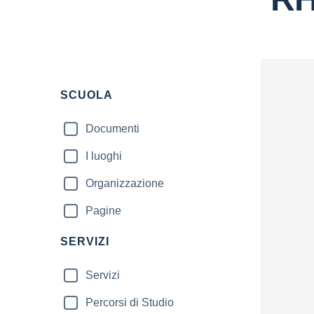
Filtri
SCUOLA
Documenti
I luoghi
Organizzazione
Pagine
SERVIZI
Servizi
Percorsi di Studio