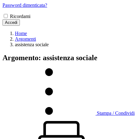
Password dimenticata?
Ricordami
Accedi
Home
Argomenti
assistenza sociale
Argomento: assistenza sociale
Stampa / Condividi