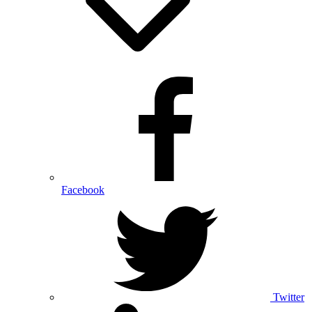
Facebook
Twitter