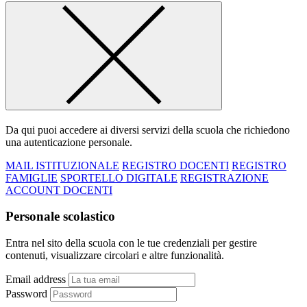
Da qui puoi accedere ai diversi servizi della scuola che richiedono
una autenticazione personale.
MAIL ISTITUZIONALE
REGISTRO DOCENTI
REGISTRO
FAMIGLIE
SPORTELLO DIGITALE
REGISTRAZIONE
ACCOUNT DOCENTI
Personale scolastico
Entra nel sito della scuola con le tue credenziali per gestire
contenuti, visualizzare circolari e altre funzionalità.
Email address
Password