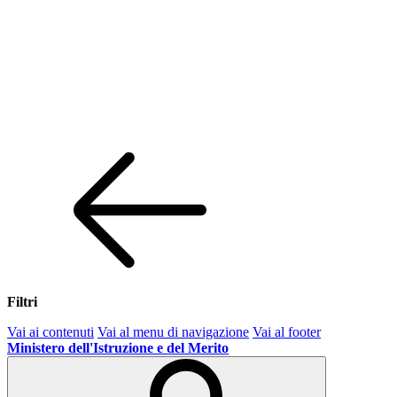
Filtri
Vai ai contenuti
Vai al menu di navigazione
Vai al footer
Ministero dell'Istruzione e del Merito