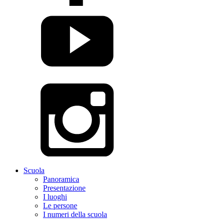
Scuola
Panoramica
Presentazione
I luoghi
Le persone
I numeri della scuola