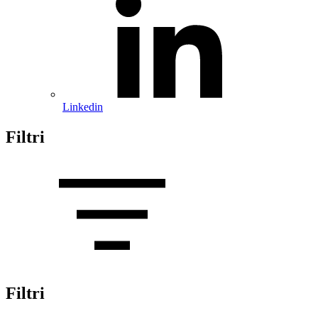
Linkedin
Filtri
Filtri