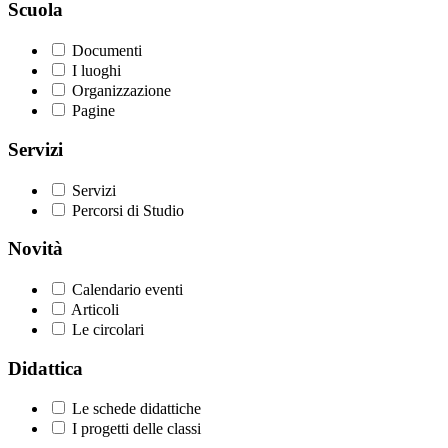
Scuola
Documenti
I luoghi
Organizzazione
Pagine
Servizi
Servizi
Percorsi di Studio
Novità
Calendario eventi
Articoli
Le circolari
Didattica
Le schede didattiche
I progetti delle classi