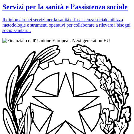
Servizi per la sanità e l’assistenza sociale
Il diplomato nei servizi per la sanità e l'assistenza sociale utilizza
metodologie e strumenti operativi per collaborare a rilevare i bisogni
socio-sanitari...