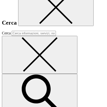
Cerca
Cerca