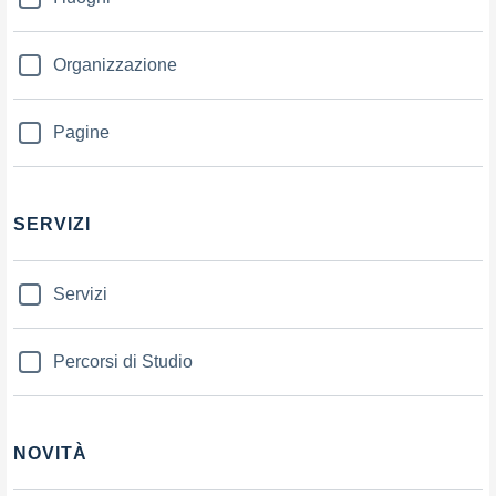
Organizzazione
Pagine
SERVIZI
Servizi
Percorsi di Studio
NOVITÀ