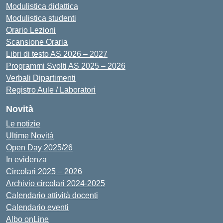
Modulistica didattica
Modulistica studenti
Orario Lezioni
Scansione Oraria
Libri di testo AS 2026 – 2027
Programmi Svolti AS 2025 – 2026
Verbali Dipartimenti
Registro Aule / Laboratori
Novità
Le notizie
Ultime Novità
Open Day 2025/26
In evidenza
Circolari 2025 – 2026
Archivio circolari 2024-2025
Calendario attività docenti
Calendario eventi
Albo onLine