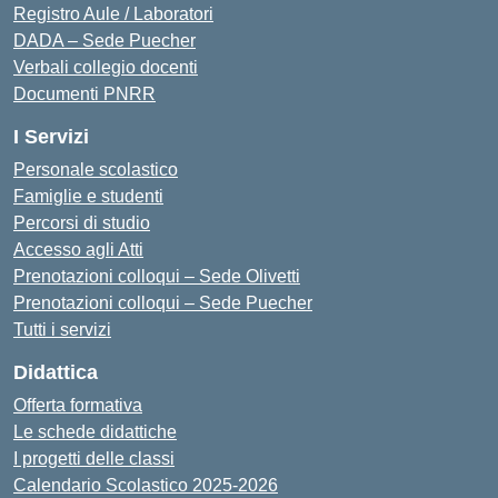
Registro Aule / Laboratori
DADA – Sede Puecher
Verbali collegio docenti
Documenti PNRR
I Servizi
Personale scolastico
Famiglie e studenti
Percorsi di studio
Accesso agli Atti
Prenotazioni colloqui – Sede Olivetti
Prenotazioni colloqui – Sede Puecher
Tutti i servizi
Didattica
Offerta formativa
Le schede didattiche
I progetti delle classi
Calendario Scolastico 2025-2026