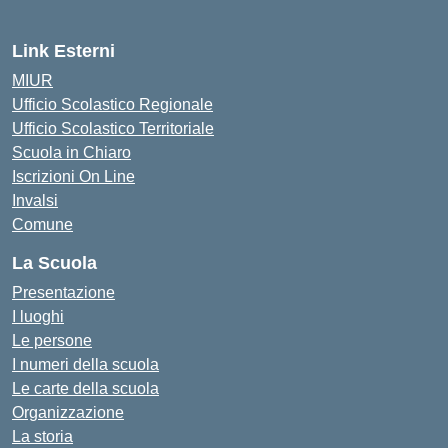
Link Esterni
MIUR
Ufficio Scolastico Regionale
Ufficio Scolastico Territoriale
Scuola in Chiaro
Iscrizioni On Line
Invalsi
Comune
La Scuola
Presentazione
I luoghi
Le persone
I numeri della scuola
Le carte della scuola
Organizzazione
La storia