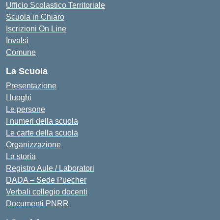
Ufficio Scolastico Territoriale
Scuola in Chiaro
Iscrizioni On Line
Invalsi
Comune
La Scuola
Presentazione
I luoghi
Le persone
I numeri della scuola
Le carte della scuola
Organizzazione
La storia
Registro Aule / Laboratori
DADA – Sede Puecher
Verbali collegio docenti
Documenti PNRR