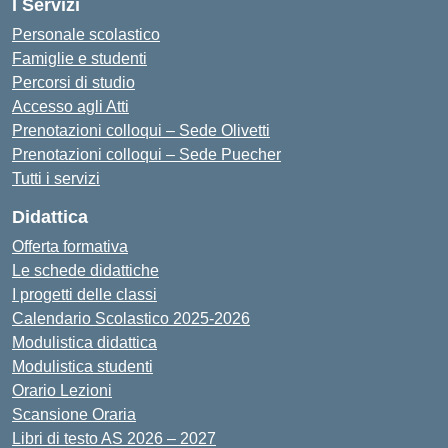
I Servizi
Personale scolastico
Famiglie e studenti
Percorsi di studio
Accesso agli Atti
Prenotazioni colloqui – Sede Olivetti
Prenotazioni colloqui – Sede Puecher
Tutti i servizi
Didattica
Offerta formativa
Le schede didattiche
I progetti delle classi
Calendario Scolastico 2025-2026
Modulistica didattica
Modulistica studenti
Orario Lezioni
Scansione Oraria
Libri di testo AS 2026 – 2027