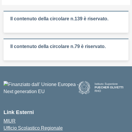
Il contenuto della circolare n.139 è riservato.
Il contenuto della circolare n.79 è riservato.
Istituto Superiore
PUECHER OLIVETTI
RHO
— Visita la pagina iniziale d
Link Esterni
MIUR
Ufficio Scolastico Regionale