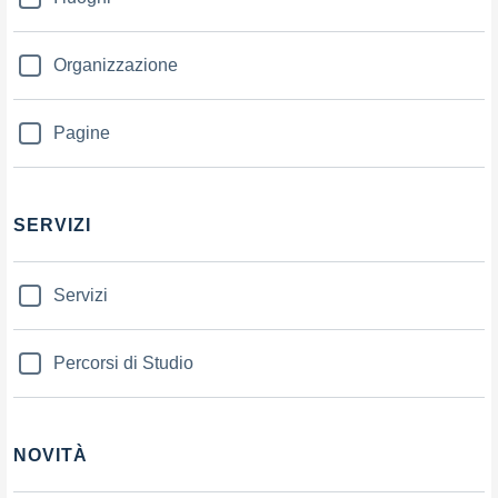
Organizzazione
Pagine
SERVIZI
Servizi
Percorsi di Studio
NOVITÀ