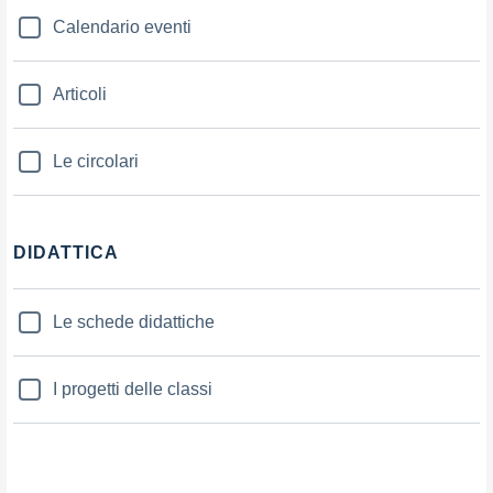
Calendario eventi
Articoli
Le circolari
DIDATTICA
Le schede didattiche
I progetti delle classi