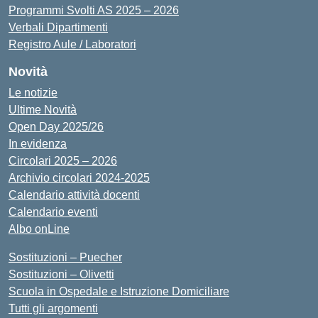
Programmi Svolti AS 2025 – 2026
Verbali Dipartimenti
Registro Aule / Laboratori
Novità
Le notizie
Ultime Novità
Open Day 2025/26
In evidenza
Circolari 2025 – 2026
Archivio circolari 2024-2025
Calendario attività docenti
Calendario eventi
Albo onLine
Sostituzioni – Puecher
Sostituzioni – Olivetti
Scuola in Ospedale e Istruzione Domiciliare
Tutti gli argomenti