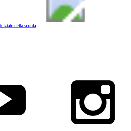
iniziale della scuola