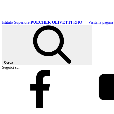
Istituto Superiore
PUECHER OLIVETTI
RHO
— Visita la pagina 
Cerca
Seguici su: