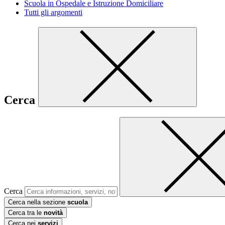
Scuola in Ospedale e Istruzione Domiciliare
Tutti gli argomenti
Cerca
Cerca
Cerca nella sezione
scuola
Cerca tra le
novità
Cerca nei
servizi