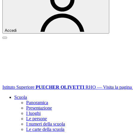
Accedi
Istituto Superiore
PUECHER OLIVETTI
RHO
— Visita la pagina 
Scuola
Panoramica
Presentazione
I luoghi
Le persone
I numeri della scuola
Le carte della scuola