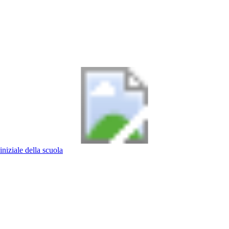
iniziale della scuola