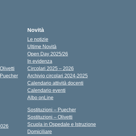
cuola
Novità
Le notizie
Ultime Novità
Open Day 2025/26
In evidenza
livetti
Circolari 2025 – 2026
 Puecher
Archivio circolari 2024-2025
Calendario attività docenti
Calendario eventi
Albo onLine
Sostituzioni – Puecher
Sostituzioni – Olivetti
Scuola in Ospedale e Istruzione
2026
Domiciliare