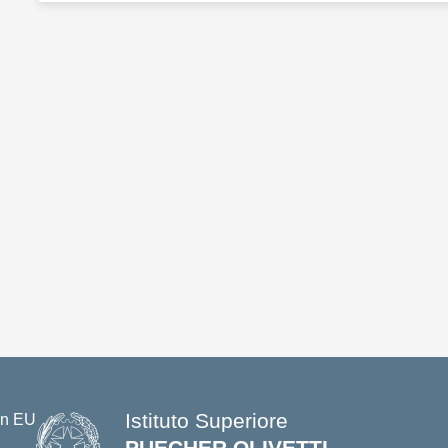
Istituto Superiore
PUECHER OLIVETTI