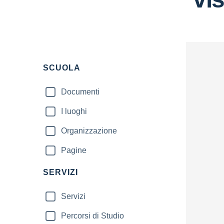
Filtri
SCUOLA
Documenti
I luoghi
Organizzazione
Pagine
SERVIZI
Servizi
Percorsi di Studio