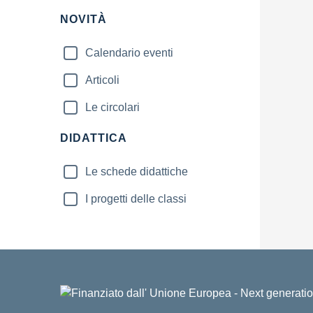
NOVITÀ
Calendario eventi
Articoli
Le circolari
DIDATTICA
Le schede didattiche
I progetti delle classi