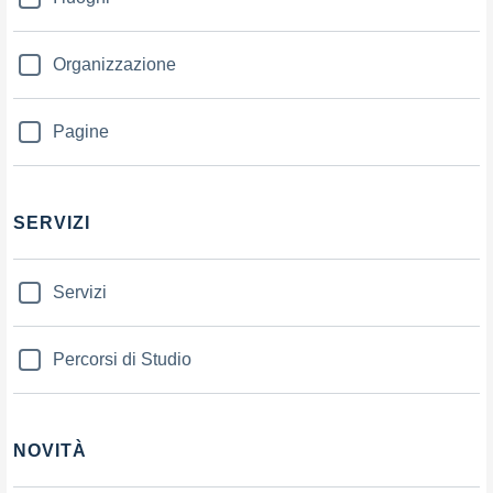
Organizzazione
Pagine
SERVIZI
Servizi
Percorsi di Studio
NOVITÀ