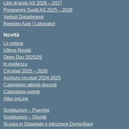
Libri di testo AS 2026 – 2027
Programmi Svolti AS 2025 – 2026
Verbali Dipartimenti
Registro Aule / Laboratori
Novità
Le notizie
Ultime Novità
Open Day 2025/26
In evidenza
Circolari 2025 – 2026
Archivio circolari 2024-2025
Calendario attività docenti
Calendario eventi
Albo onLine
Sostituzioni – Puecher
Sostituzioni – Olivetti
Scuola in Ospedale e Istruzione Domiciliare