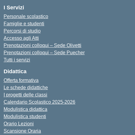
I Servizi
Personale scolastico
Famiglie e studenti
Percorsi di studio
Accesso agli Atti
Prenotazioni colloqui – Sede Olivetti
Prenotazioni colloqui – Sede Puecher
Tutti i servizi
Didattica
Offerta formativa
Le schede didattiche
I progetti delle classi
Calendario Scolastico 2025-2026
Modulistica didattica
Modulistica studenti
Orario Lezioni
Scansione Oraria