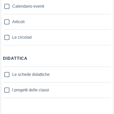
Calendario eventi
Articoli
Le circolari
DIDATTICA
Le schede didattiche
I progetti delle classi