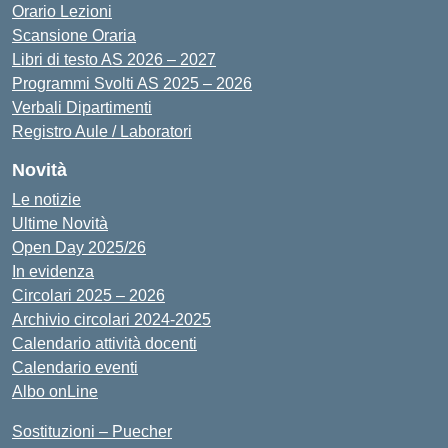
Orario Lezioni
Scansione Oraria
Libri di testo AS 2026 – 2027
Programmi Svolti AS 2025 – 2026
Verbali Dipartimenti
Registro Aule / Laboratori
Novità
Le notizie
Ultime Novità
Open Day 2025/26
In evidenza
Circolari 2025 – 2026
Archivio circolari 2024-2025
Calendario attività docenti
Calendario eventi
Albo onLine
Sostituzioni – Puecher