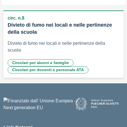
circ. n.8
Divieto di fumo nei locali e nelle pertinenze
della scuola
Divieto di fumo nei locali e nelle pertinenze della
scuola
Circolari per alunni e famiglie
Circolari per docenti e personale ATA
Istituto Superiore
PUECHER OLIVETTI
RHO
— Visita la pagina iniziale d