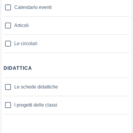
Calendario eventi
Articoli
Le circolari
DIDATTICA
Le schede didattiche
I progetti delle classi