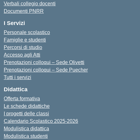
Verbali collegio docenti
Documenti PNRR
I Servizi
Personale scolastico
Famiglie e studenti
Percorsi di studio
Accesso agli Atti
Prenotazioni colloqui – Sede Olivetti
Prenotazioni colloqui – Sede Puecher
Tutti i servizi
Didattica
Offerta formativa
Le schede didattiche
I progetti delle classi
Calendario Scolastico 2025-2026
Modulistica didattica
Modulistica studenti