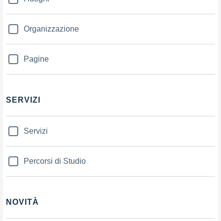
Organizzazione
Pagine
SERVIZI
Servizi
Percorsi di Studio
NOVITÀ