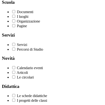
Scuola
Documenti
I luoghi
Organizzazione
Pagine
Servizi
Servizi
Percorsi di Studio
Novità
Calendario eventi
Articoli
Le circolari
Didattica
Le schede didattiche
I progetti delle classi