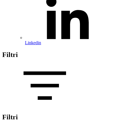
Linkedin
Filtri
Filtri