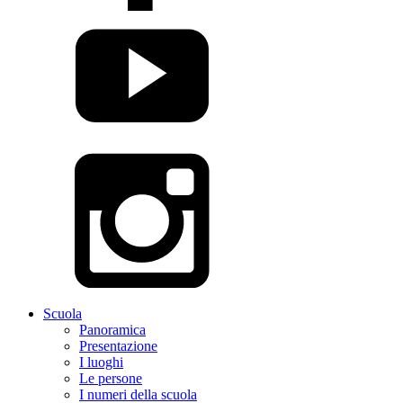
Scuola
Panoramica
Presentazione
I luoghi
Le persone
I numeri della scuola