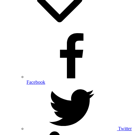
Facebook
Twitter