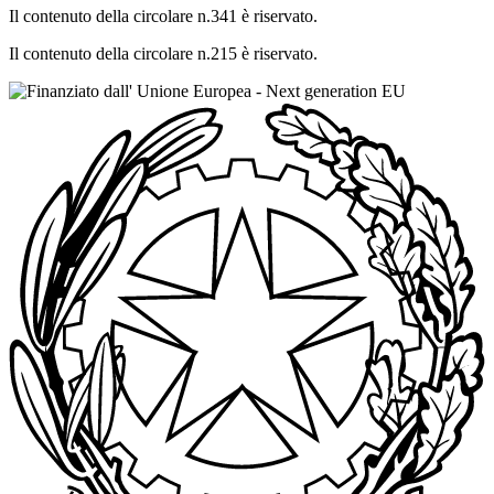
Il contenuto della circolare n.341 è riservato.
Il contenuto della circolare n.215 è riservato.