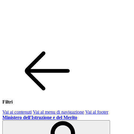
Filtri
Vai ai contenuti
Vai al menu di navigazione
Vai al footer
Ministero dell'Istruzione e del Merito