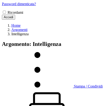
Password dimenticata?
Ricordami
Accedi
Home
Argomenti
Intelligenza
Argomento: Intelligenza
Stampa / Condividi