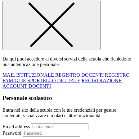
Da qui puoi accedere ai diversi servizi della scuola che richiedono
una autenticazione personale.
MAIL ISTITUZIONALE
REGISTRO DOCENTI
REGISTRO
FAMIGLIE
SPORTELLO DIGITALE
REGISTRAZIONE
ACCOUNT DOCENTI
Personale scolastico
Entra nel sito della scuola con le tue credenziali per gestire
contenuti, visualizzare circolari e altre funzionalità.
Email address
Password