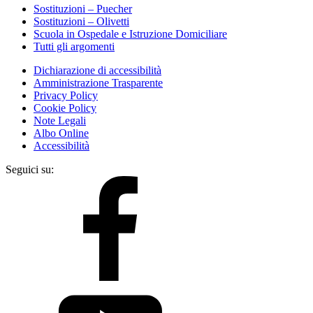
Sostituzioni – Puecher
Sostituzioni – Olivetti
Scuola in Ospedale e Istruzione Domiciliare
Tutti gli argomenti
Dichiarazione di accessibilità
Amministrazione Trasparente
Privacy Policy
Cookie Policy
Note Legali
Albo Online
Accessibilità
Seguici su: