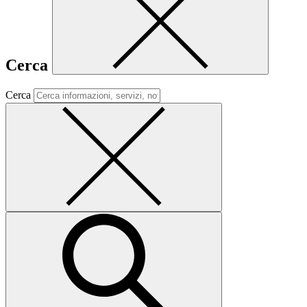
Cerca
Cerca