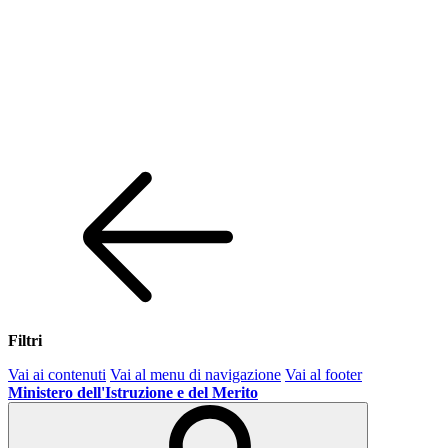
Filtri
Vai ai contenuti
Vai al menu di navigazione
Vai al footer
Ministero dell'Istruzione e del Merito