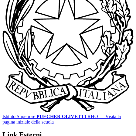
Istituto Superiore
PUECHER OLIVETTI
RHO
— Visita la
pagina iniziale della scuola
Link Esterni