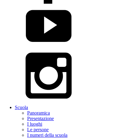
Scuola
Panoramica
Presentazione
I luoghi
Le persone
I numeri della scuola