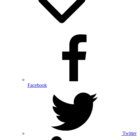
Facebook
Twitter