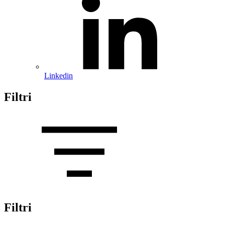
Linkedin
Filtri
Filtri