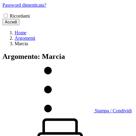
Password dimenticata?
Ricordami
Accedi
Home
Argomenti
Marcia
Argomento: Marcia
Stampa / Condividi