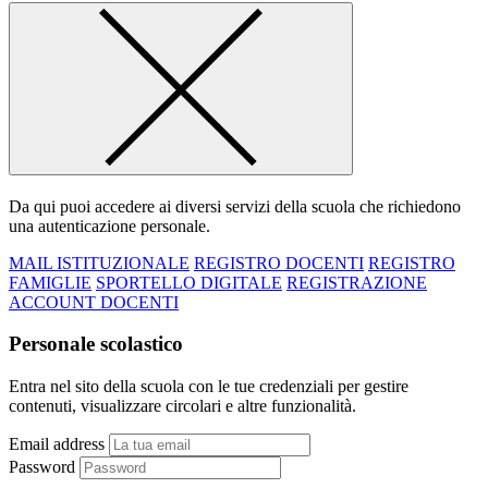
Da qui puoi accedere ai diversi servizi della scuola che richiedono
una autenticazione personale.
MAIL ISTITUZIONALE
REGISTRO DOCENTI
REGISTRO
FAMIGLIE
SPORTELLO DIGITALE
REGISTRAZIONE
ACCOUNT DOCENTI
Personale scolastico
Entra nel sito della scuola con le tue credenziali per gestire
contenuti, visualizzare circolari e altre funzionalità.
Email address
Password