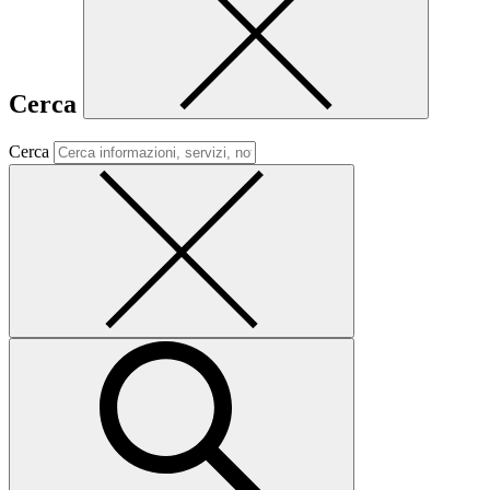
Cerca
Cerca