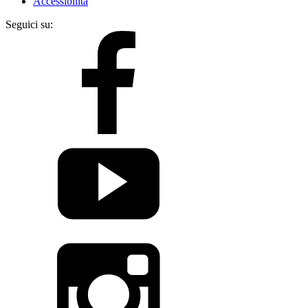
Accessibilità
Seguici su: