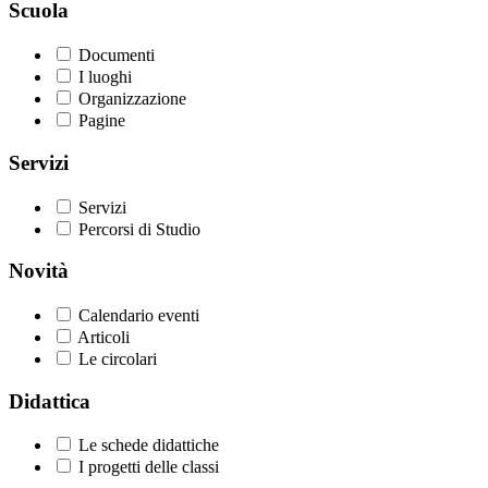
Scuola
Documenti
I luoghi
Organizzazione
Pagine
Servizi
Servizi
Percorsi di Studio
Novità
Calendario eventi
Articoli
Le circolari
Didattica
Le schede didattiche
I progetti delle classi