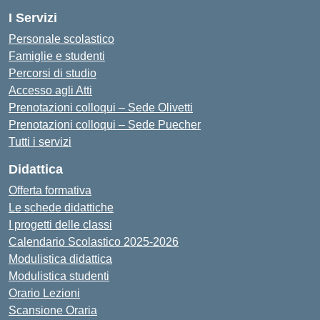
I Servizi
Personale scolastico
Famiglie e studenti
Percorsi di studio
Accesso agli Atti
Prenotazioni colloqui – Sede Olivetti
Prenotazioni colloqui – Sede Puecher
Tutti i servizi
Didattica
Offerta formativa
Le schede didattiche
I progetti delle classi
Calendario Scolastico 2025-2026
Modulistica didattica
Modulistica studenti
Orario Lezioni
Scansione Oraria