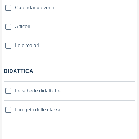
Calendario eventi
Articoli
Le circolari
DIDATTICA
Le schede didattiche
I progetti delle classi