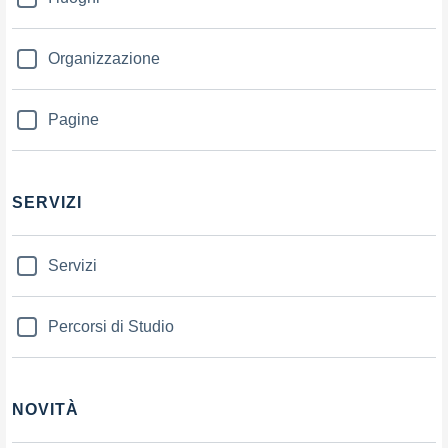
Organizzazione
Pagine
SERVIZI
Servizi
Percorsi di Studio
NOVITÀ