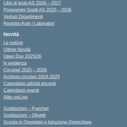
Libri di testo AS 2026 – 2027
Programmi Svolti AS 2025 – 2026
Verbali Dipartimenti
Registro Aule / Laboratori
Novità
Le notizie
Ultime Novità
Open Day 2025/26
In evidenza
Circolari 2025 – 2026
Archivio circolari 2024-2025
Calendario attività docenti
Calendario eventi
Albo onLine
Sostituzioni – Puecher
Sostituzioni – Olivetti
Scuola in Ospedale e Istruzione Domiciliare