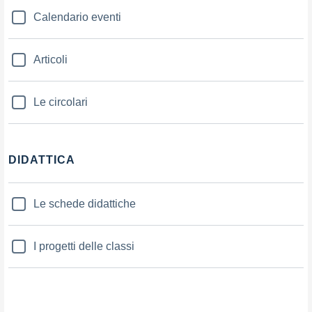
Calendario eventi
Articoli
Le circolari
DIDATTICA
Le schede didattiche
I progetti delle classi