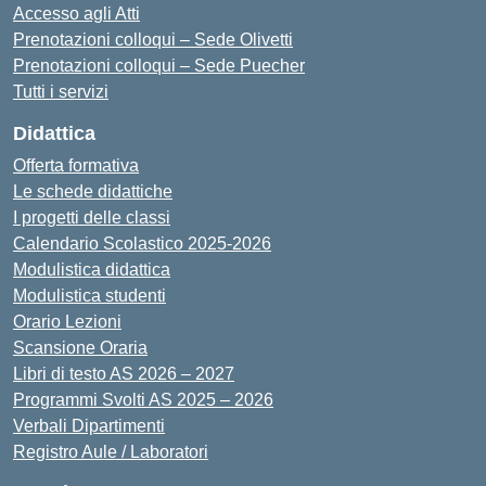
Accesso agli Atti
Prenotazioni colloqui – Sede Olivetti
Prenotazioni colloqui – Sede Puecher
Tutti i servizi
Didattica
Offerta formativa
Le schede didattiche
I progetti delle classi
Calendario Scolastico 2025-2026
Modulistica didattica
Modulistica studenti
Orario Lezioni
Scansione Oraria
Libri di testo AS 2026 – 2027
Programmi Svolti AS 2025 – 2026
Verbali Dipartimenti
Registro Aule / Laboratori