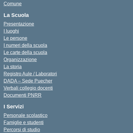
Comune
La Scuola
Presentazione
I luoghi
Le persone
I numeri della scuola
Le carte della scuola
Organizzazione
La storia
Registro Aule / Laboratori
DADA – Sede Puecher
Verbali collegio docenti
Documenti PNRR
I Servizi
Personale scolastico
Famiglie e studenti
Percorsi di studio