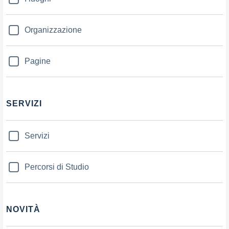
Organizzazione
Pagine
SERVIZI
Servizi
Percorsi di Studio
NOVITÀ