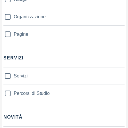
Organizzazione
Pagine
SERVIZI
Servizi
Percorsi di Studio
NOVITÀ