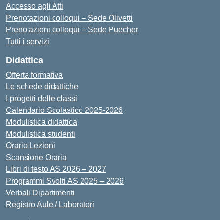
Accesso agli Atti
Prenotazioni colloqui – Sede Olivetti
Prenotazioni colloqui – Sede Puecher
Tutti i servizi
Didattica
Offerta formativa
Le schede didattiche
I progetti delle classi
Calendario Scolastico 2025-2026
Modulistica didattica
Modulistica studenti
Orario Lezioni
Scansione Oraria
Libri di testo AS 2026 – 2027
Programmi Svolti AS 2025 – 2026
Verbali Dipartimenti
Registro Aule / Laboratori