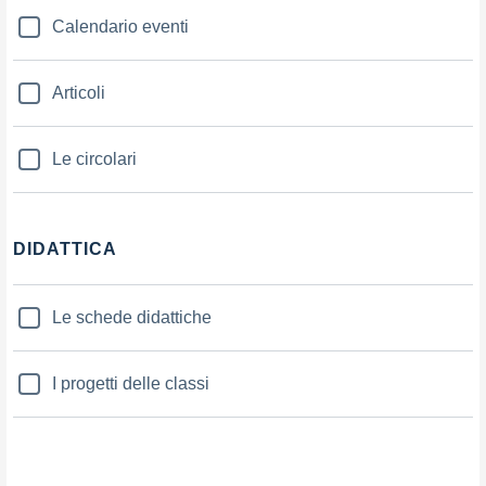
Calendario eventi
Articoli
Le circolari
DIDATTICA
Le schede didattiche
I progetti delle classi