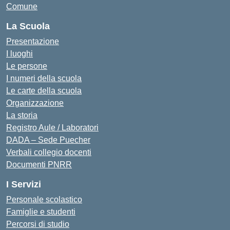
Comune
La Scuola
Presentazione
I luoghi
Le persone
I numeri della scuola
Le carte della scuola
Organizzazione
La storia
Registro Aule / Laboratori
DADA – Sede Puecher
Verbali collegio docenti
Documenti PNRR
I Servizi
Personale scolastico
Famiglie e studenti
Percorsi di studio