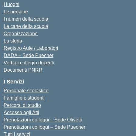
I luoghi
Le persone
I numeri della scuola
Le carte della scuola
Organizzazione
La storia
Registro Aule / Laboratori
DADA – Sede Puecher
Verbali collegio docenti
Documenti PNRR
I Servizi
Personale scolastico
Famiglie e studenti
Percorsi di studio
Accesso agli Atti
Prenotazioni colloqui – Sede Olivetti
Prenotazioni colloqui – Sede Puecher
Tutti i servizi