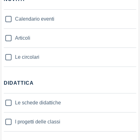
Calendario eventi
Articoli
Le circolari
DIDATTICA
Le schede didattiche
I progetti delle classi