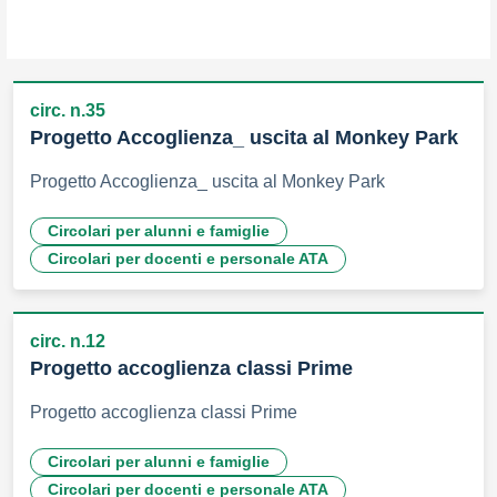
circ. n.35
Progetto Accoglienza_ uscita al Monkey Park
Progetto Accoglienza_ uscita al Monkey Park
Circolari per alunni e famiglie
Circolari per docenti e personale ATA
circ. n.12
Progetto accoglienza classi Prime
Progetto accoglienza classi Prime
Circolari per alunni e famiglie
Circolari per docenti e personale ATA