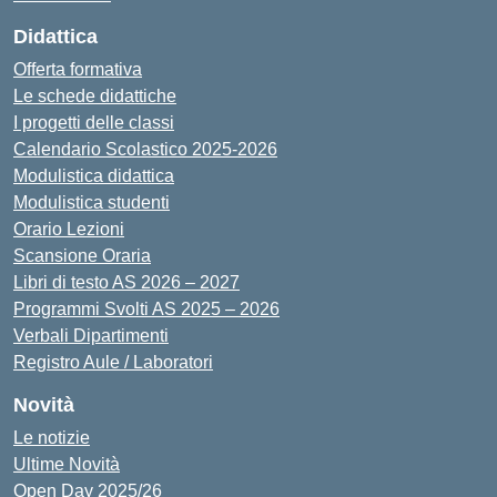
Didattica
Offerta formativa
Le schede didattiche
I progetti delle classi
Calendario Scolastico 2025-2026
Modulistica didattica
Modulistica studenti
Orario Lezioni
Scansione Oraria
Libri di testo AS 2026 – 2027
Programmi Svolti AS 2025 – 2026
Verbali Dipartimenti
Registro Aule / Laboratori
Novità
Le notizie
Ultime Novità
Open Day 2025/26