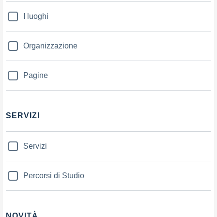
I luoghi
Organizzazione
Pagine
SERVIZI
Servizi
Percorsi di Studio
NOVITÀ