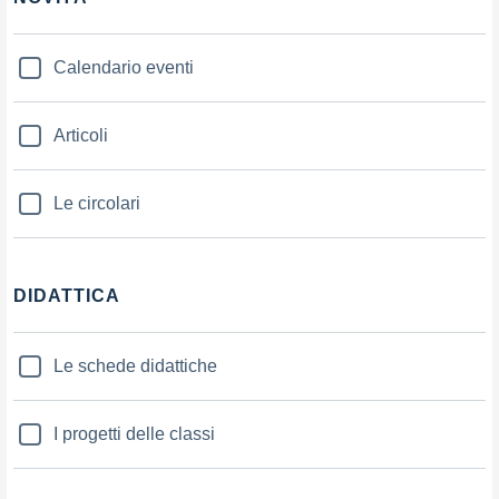
Calendario eventi
Articoli
Le circolari
DIDATTICA
Le schede didattiche
I progetti delle classi