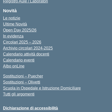
Registro Aule / Laboratori
Novità
Le notizie
Ultime Novità
Open Day 2025/26
In evidenza
Circolari 2025 – 2026
Archivio circolari 2024-2025
Calendario attività docenti
Calendario eventi
Albo onLine
Sostituzioni – Puecher
Sostituzioni – Olivetti
Scuola in Ospedale e Istruzione Domiciliare
Tutti gli argomenti
Dichiarazione di accessibilità