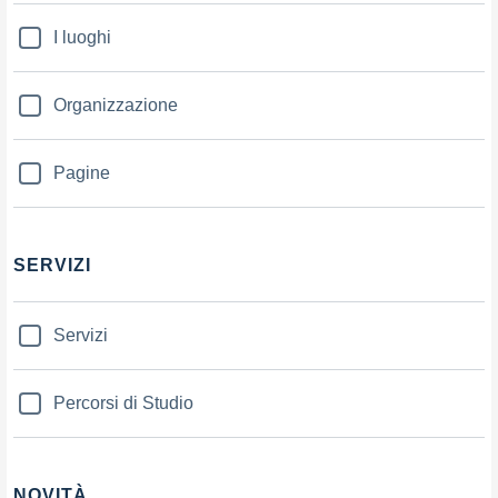
I luoghi
Organizzazione
Pagine
SERVIZI
Servizi
Percorsi di Studio
NOVITÀ