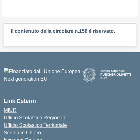
Il contenuto della circolare n.158 è riservato.
Istituto Superiore
PUECHER OLIVETTI
RHO
— Visita la pagina iniziale d
Link Esterni
MIUR
Ufficio Scolastico Regionale
Ufficio Scolastico Territoriale
Scuola in Chiaro