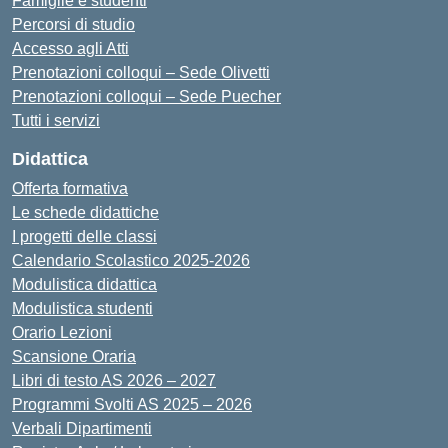
Famiglie e studenti
Percorsi di studio
Accesso agli Atti
Prenotazioni colloqui – Sede Olivetti
Prenotazioni colloqui – Sede Puecher
Tutti i servizi
Didattica
Offerta formativa
Le schede didattiche
I progetti delle classi
Calendario Scolastico 2025-2026
Modulistica didattica
Modulistica studenti
Orario Lezioni
Scansione Oraria
Libri di testo AS 2026 – 2027
Programmi Svolti AS 2025 – 2026
Verbali Dipartimenti