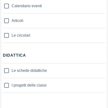
Calendario eventi
Articoli
Le circolari
DIDATTICA
Le schede didattiche
I progetti delle classi