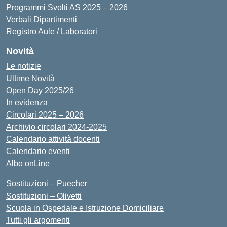
Programmi Svolti AS 2025 – 2026
Verbali Dipartimenti
Registro Aule / Laboratori
Novità
Le notizie
Ultime Novità
Open Day 2025/26
In evidenza
Circolari 2025 – 2026
Archivio circolari 2024-2025
Calendario attività docenti
Calendario eventi
Albo onLine
Sostituzioni – Puecher
Sostituzioni – Olivetti
Scuola in Ospedale e Istruzione Domiciliare
Tutti gli argomenti