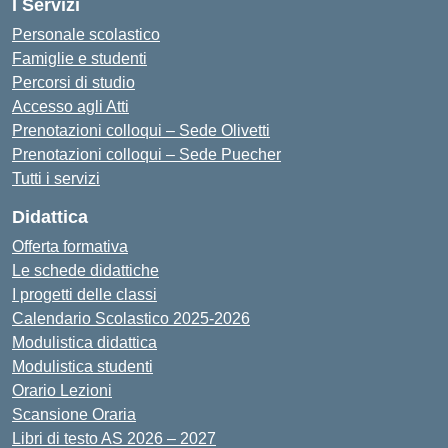
I Servizi
Personale scolastico
Famiglie e studenti
Percorsi di studio
Accesso agli Atti
Prenotazioni colloqui – Sede Olivetti
Prenotazioni colloqui – Sede Puecher
Tutti i servizi
Didattica
Offerta formativa
Le schede didattiche
I progetti delle classi
Calendario Scolastico 2025-2026
Modulistica didattica
Modulistica studenti
Orario Lezioni
Scansione Oraria
Libri di testo AS 2026 – 2027