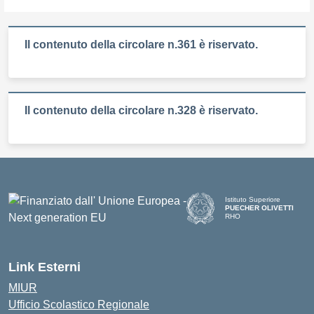
Il contenuto della circolare n.361 è riservato.
Il contenuto della circolare n.328 è riservato.
Istituto Superiore
PUECHER OLIVETTI
RHO
— Visita la pagina iniziale d
Link Esterni
MIUR
Ufficio Scolastico Regionale