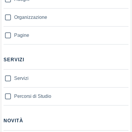
Organizzazione
Pagine
SERVIZI
Servizi
Percorsi di Studio
NOVITÀ