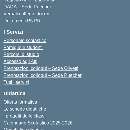
DADA – Sede Puecher
Verbali collegio docenti
Documenti PNRR
I Servizi
Personale scolastico
Famiglie e studenti
Percorsi di studio
Accesso agli Atti
Prenotazioni colloqui – Sede Olivetti
Prenotazioni colloqui – Sede Puecher
Tutti i servizi
Didattica
Offerta formativa
Le schede didattiche
I progetti delle classi
Calendario Scolastico 2025-2026
Modulistica didattica