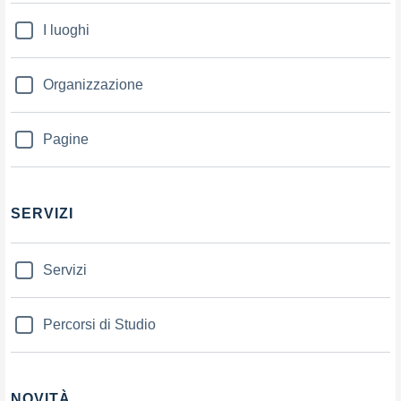
I luoghi
Organizzazione
Pagine
SERVIZI
Servizi
Percorsi di Studio
NOVITÀ