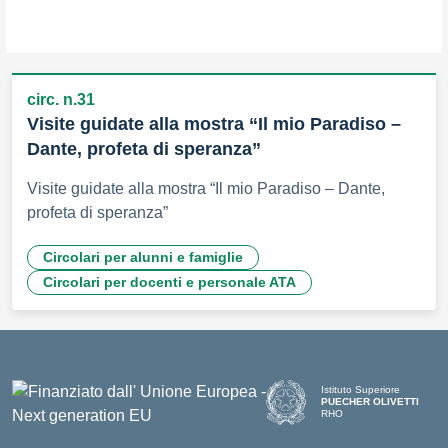
circ. n.31
Visite guidate alla mostra “Il mio Paradiso –
Dante, profeta di speranza”
Visite guidate alla mostra “Il mio Paradiso – Dante,
profeta di speranza”
Circolari per alunni e famiglie
Circolari per docenti e personale ATA
Istituto Superiore
PUECHER OLIVETTI
RHO
— Visita la pagina iniziale d