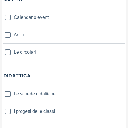
Calendario eventi
Articoli
Le circolari
DIDATTICA
Le schede didattiche
I progetti delle classi