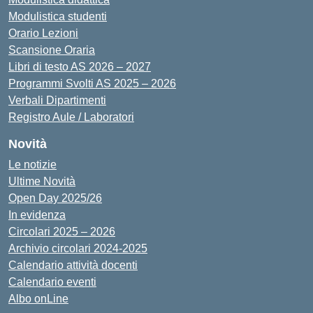
Modulistica studenti
Orario Lezioni
Scansione Oraria
Libri di testo AS 2026 – 2027
Programmi Svolti AS 2025 – 2026
Verbali Dipartimenti
Registro Aule / Laboratori
Novità
Le notizie
Ultime Novità
Open Day 2025/26
In evidenza
Circolari 2025 – 2026
Archivio circolari 2024-2025
Calendario attività docenti
Calendario eventi
Albo onLine