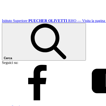
Istituto Superiore
PUECHER OLIVETTI
RHO
— Visita la pagina 
Cerca
Seguici su: