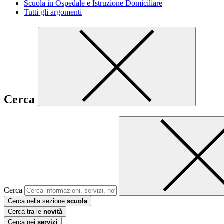
Scuola in Ospedale e Istruzione Domiciliare
Tutti gli argomenti
Cerca
Cerca
Cerca nella sezione
scuola
Cerca tra le
novità
Cerca nei
servizi