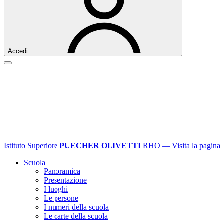
Accedi
Istituto Superiore
PUECHER OLIVETTI
RHO
— Visita la pagina 
Scuola
Panoramica
Presentazione
I luoghi
Le persone
I numeri della scuola
Le carte della scuola