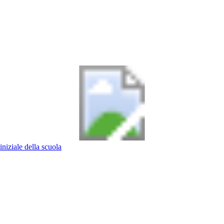
iniziale della scuola