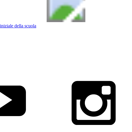
iniziale della scuola