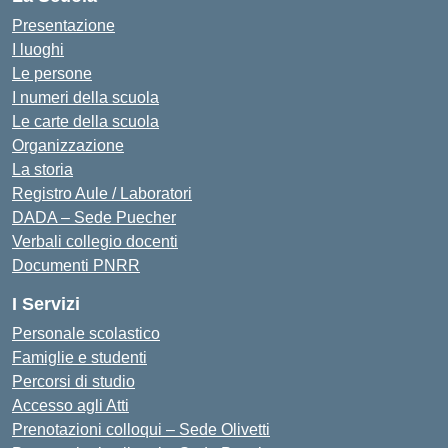
Presentazione
I luoghi
Le persone
I numeri della scuola
Le carte della scuola
Organizzazione
La storia
Registro Aule / Laboratori
DADA – Sede Puecher
Verbali collegio docenti
Documenti PNRR
I Servizi
Personale scolastico
Famiglie e studenti
Percorsi di studio
Accesso agli Atti
Prenotazioni colloqui – Sede Olivetti