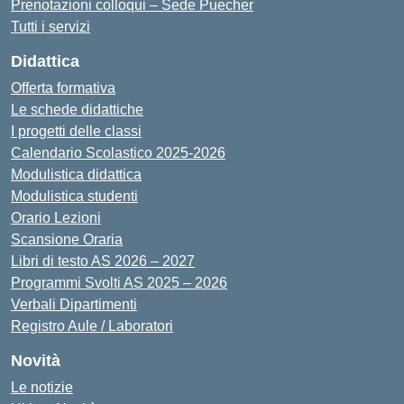
Prenotazioni colloqui – Sede Puecher
Tutti i servizi
Didattica
Offerta formativa
Le schede didattiche
I progetti delle classi
Calendario Scolastico 2025-2026
Modulistica didattica
Modulistica studenti
Orario Lezioni
Scansione Oraria
Libri di testo AS 2026 – 2027
Programmi Svolti AS 2025 – 2026
Verbali Dipartimenti
Registro Aule / Laboratori
Novità
Le notizie