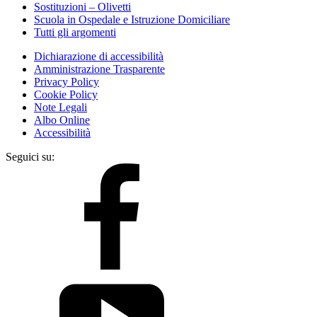
Sostituzioni – Olivetti
Scuola in Ospedale e Istruzione Domiciliare
Tutti gli argomenti
Dichiarazione di accessibilità
Amministrazione Trasparente
Privacy Policy
Cookie Policy
Note Legali
Albo Online
Accessibilità
Seguici su: