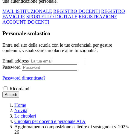
una autenticazione personale.
MAIL ISTITUZIONALE
REGISTRO DOCENTI
REGISTRO
FAMIGLIE
SPORTELLO DIGITALE
REGISTRAZIONE
ACCOUNT DOCENTI
Personale scolastico
Entra nel sito della scuola con le tue credenziali per gestire
contenuti, visualizzare circolari e altre funzionalità.
Email address
Password
Password dimenticata?
Ricordami
Accedi
Home
Novità
Le circolari
Circolari per docenti e personale ATA
Aggiornamento composizione cattedre di sostegno a.s. 2025-
26