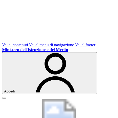
Vai ai contenuti
Vai al menu di navigazione
Vai al footer
Ministero dell'Istruzione e del Merito
Accedi