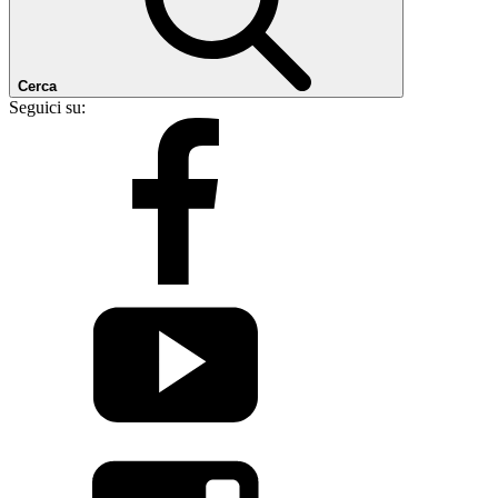
Cerca
Seguici su: