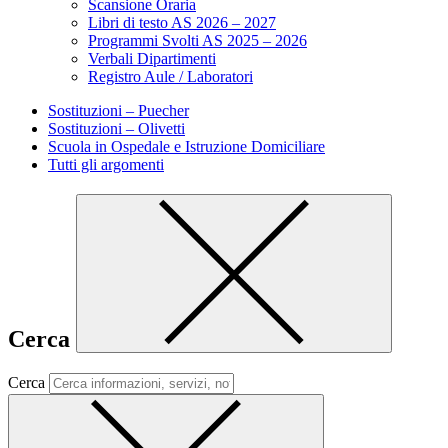
Scansione Oraria
Libri di testo AS 2026 – 2027
Programmi Svolti AS 2025 – 2026
Verbali Dipartimenti
Registro Aule / Laboratori
Sostituzioni – Puecher
Sostituzioni – Olivetti
Scuola in Ospedale e Istruzione Domiciliare
Tutti gli argomenti
Cerca
Cerca