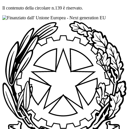
Il contenuto della circolare n.139 è riservato.