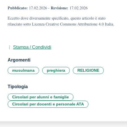
Pubblicato:
Revisione:
17.02.2026
-
17.02.2026
Eccetto dove diversamente specificato, questo articolo è stato
rilasciato sotto Licenza Creative Commons Attribuzione 4.0 Italia.
Stampa / Condividi
Argomenti
musulmana
preghiera
RELIGIONE
Tipologia
Circolari per alunni e famiglie
Circolari per docenti e personale ATA