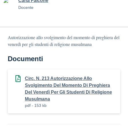
Carla Falcone
Docente
Autorizzazione allo svolgimento del momento di preghiera del
venerdì per gli studenti di religione musulmana
Documenti
Circ. N. 213 Autorizzazione Allo
Svolgimento Del Momento Di Preghiera
Del Venerdì Per Gli Studenti Di Religione
Musulmana
pdf - 153 kb