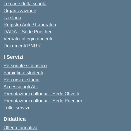
Le carte della scuola
Organizzazione
La storia
Registro Aule / Laboratori
DADA – Sede Puecher
Verbali collegio docenti
Documenti PNRR
I Servizi
Personale scolastico
Famiglie e studenti
Percorsi di studio
Accesso agli Atti
Prenotazioni colloqui – Sede Olivetti
Prenotazioni colloqui – Sede Puecher
Tutti i servizi
Didattica
Offerta formativa