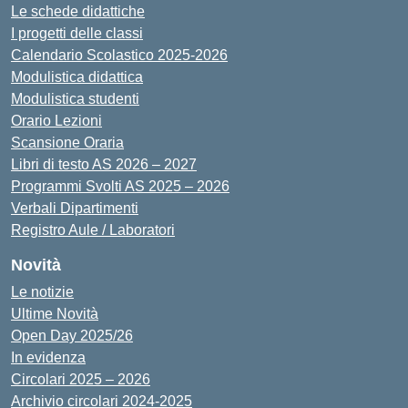
Le schede didattiche
I progetti delle classi
Calendario Scolastico 2025-2026
Modulistica didattica
Modulistica studenti
Orario Lezioni
Scansione Oraria
Libri di testo AS 2026 – 2027
Programmi Svolti AS 2025 – 2026
Verbali Dipartimenti
Registro Aule / Laboratori
Novità
Le notizie
Ultime Novità
Open Day 2025/26
In evidenza
Circolari 2025 – 2026
Archivio circolari 2024-2025