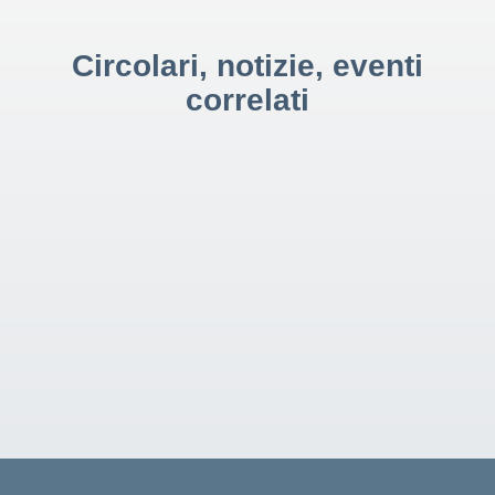
Circolari, notizie, eventi
correlati