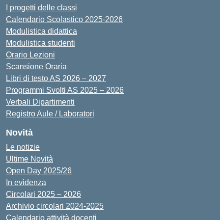
I progetti delle classi
Calendario Scolastico 2025-2026
Modulistica didattica
Modulistica studenti
Orario Lezioni
Scansione Oraria
Libri di testo AS 2026 – 2027
Programmi Svolti AS 2025 – 2026
Verbali Dipartimenti
Registro Aule / Laboratori
Novità
Le notizie
Ultime Novità
Open Day 2025/26
In evidenza
Circolari 2025 – 2026
Archivio circolari 2024-2025
Calendario attività docenti