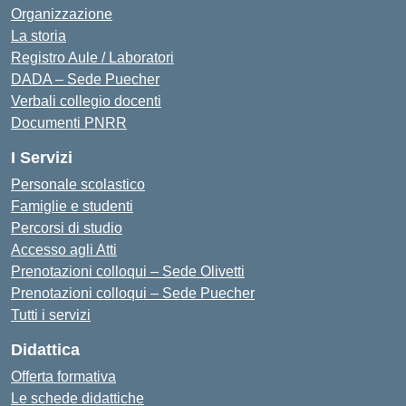
Organizzazione
La storia
Registro Aule / Laboratori
DADA – Sede Puecher
Verbali collegio docenti
Documenti PNRR
I Servizi
Personale scolastico
Famiglie e studenti
Percorsi di studio
Accesso agli Atti
Prenotazioni colloqui – Sede Olivetti
Prenotazioni colloqui – Sede Puecher
Tutti i servizi
Didattica
Offerta formativa
Le schede didattiche