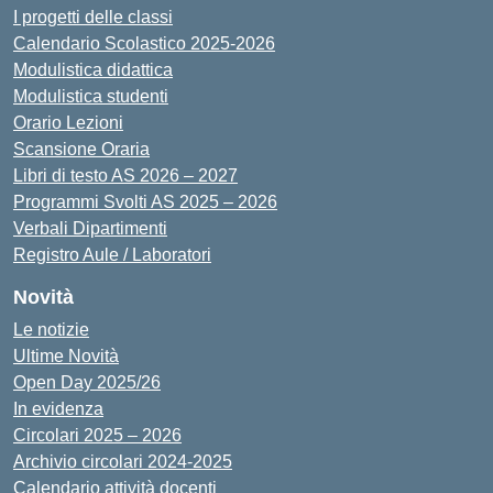
I progetti delle classi
Calendario Scolastico 2025-2026
Modulistica didattica
Modulistica studenti
Orario Lezioni
Scansione Oraria
Libri di testo AS 2026 – 2027
Programmi Svolti AS 2025 – 2026
Verbali Dipartimenti
Registro Aule / Laboratori
Novità
Le notizie
Ultime Novità
Open Day 2025/26
In evidenza
Circolari 2025 – 2026
Archivio circolari 2024-2025
Calendario attività docenti