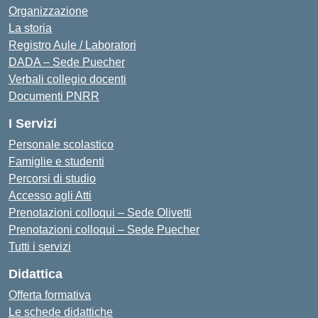
Organizzazione
La storia
Registro Aule / Laboratori
DADA – Sede Puecher
Verbali collegio docenti
Documenti PNRR
I Servizi
Personale scolastico
Famiglie e studenti
Percorsi di studio
Accesso agli Atti
Prenotazioni colloqui – Sede Olivetti
Prenotazioni colloqui – Sede Puecher
Tutti i servizi
Didattica
Offerta formativa
Le schede didattiche