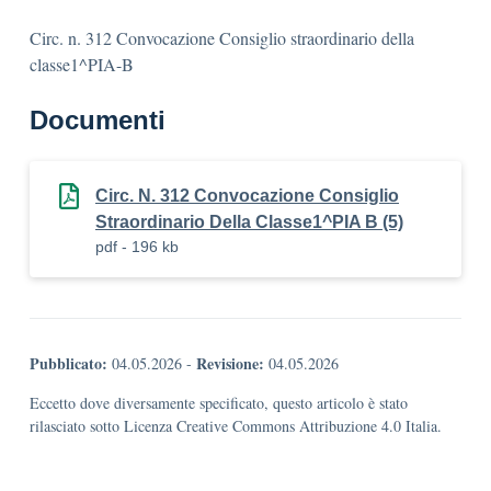
Circ. n. 312 Convocazione Consiglio straordinario della
classe1^PIA-B
Documenti
Circ. N. 312 Convocazione Consiglio
Straordinario Della Classe1^PIA B (5)
pdf - 196 kb
Pubblicato:
Revisione:
04.05.2026
-
04.05.2026
Eccetto dove diversamente specificato, questo articolo è stato
rilasciato sotto Licenza Creative Commons Attribuzione 4.0 Italia.