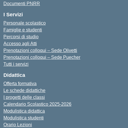
Documenti PNRR
I Servizi
Personale scolastico
Famiglie e studenti
Percorsi di studio
Accesso agli Atti
Prenotazioni colloqui – Sede Olivetti
Prenotazioni colloqui – Sede Puecher
Tutti i servizi
Didattica
Offerta formativa
Le schede didattiche
I progetti delle classi
Calendario Scolastico 2025-2026
Modulistica didattica
Modulistica studenti
Orario Lezioni