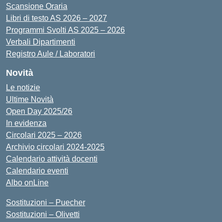
Scansione Oraria
Libri di testo AS 2026 – 2027
Programmi Svolti AS 2025 – 2026
Verbali Dipartimenti
Registro Aule / Laboratori
Novità
Le notizie
Ultime Novità
Open Day 2025/26
In evidenza
Circolari 2025 – 2026
Archivio circolari 2024-2025
Calendario attività docenti
Calendario eventi
Albo onLine
Sostituzioni – Puecher
Sostituzioni – Olivetti