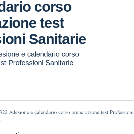
dario corso
zione test
ioni Sanitarie
esione e calendario corso
st Professioni Sanitarie
 322 Adesione e calendario corso preparazione test Professioni
e