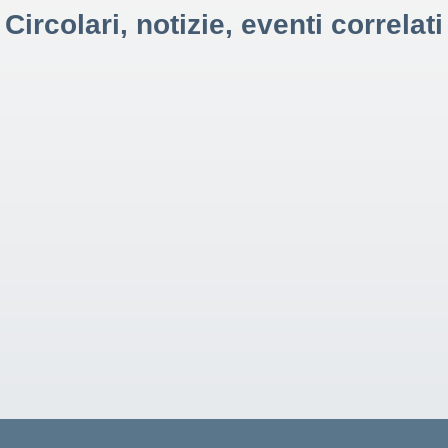
Circolari, notizie, eventi correlati