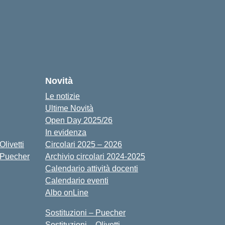
cuola
Novità
Le notizie
Ultime Novità
Open Day 2025/26
In evidenza
livetti
Circolari 2025 – 2026
 Puecher
Archivio circolari 2024-2025
Calendario attività docenti
Calendario eventi
Albo onLine
Sostituzioni – Puecher
Sostituzioni – Olivetti