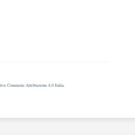
eative Commons Attribuzione 4.0 Italia.