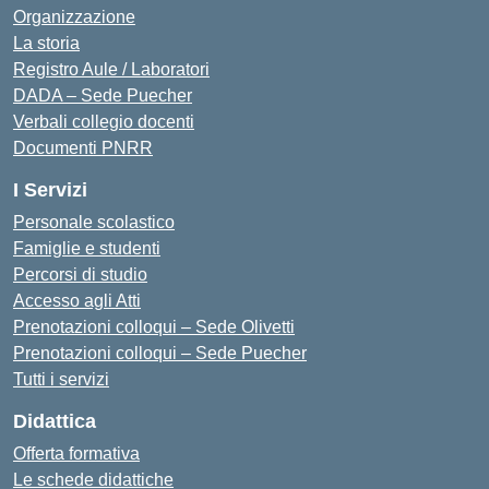
Organizzazione
La storia
Registro Aule / Laboratori
DADA – Sede Puecher
Verbali collegio docenti
Documenti PNRR
I Servizi
Personale scolastico
Famiglie e studenti
Percorsi di studio
Accesso agli Atti
Prenotazioni colloqui – Sede Olivetti
Prenotazioni colloqui – Sede Puecher
Tutti i servizi
Didattica
Offerta formativa
Le schede didattiche