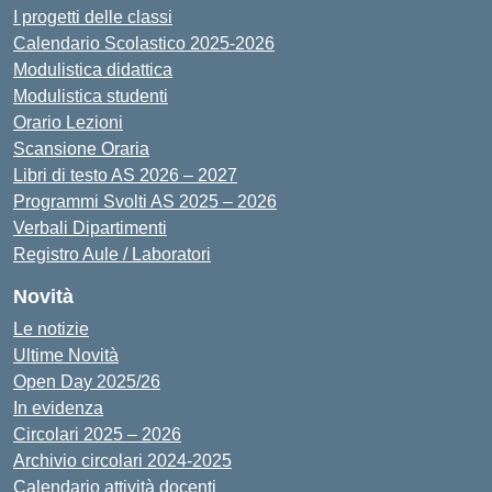
I progetti delle classi
Calendario Scolastico 2025-2026
Modulistica didattica
Modulistica studenti
Orario Lezioni
Scansione Oraria
Libri di testo AS 2026 – 2027
Programmi Svolti AS 2025 – 2026
Verbali Dipartimenti
Registro Aule / Laboratori
Novità
Le notizie
Ultime Novità
Open Day 2025/26
In evidenza
Circolari 2025 – 2026
Archivio circolari 2024-2025
Calendario attività docenti