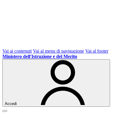
Vai ai contenuti
Vai al menu di navigazione
Vai al footer
Ministero dell'Istruzione e del Merito
Accedi