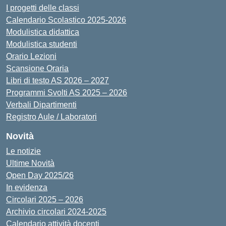
I progetti delle classi
Calendario Scolastico 2025-2026
Modulistica didattica
Modulistica studenti
Orario Lezioni
Scansione Oraria
Libri di testo AS 2026 – 2027
Programmi Svolti AS 2025 – 2026
Verbali Dipartimenti
Registro Aule / Laboratori
Novità
Le notizie
Ultime Novità
Open Day 2025/26
In evidenza
Circolari 2025 – 2026
Archivio circolari 2024-2025
Calendario attività docenti