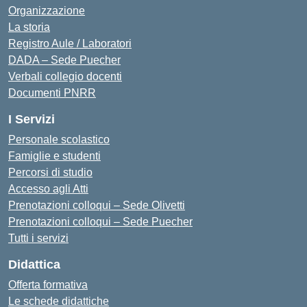
Organizzazione
La storia
Registro Aule / Laboratori
DADA – Sede Puecher
Verbali collegio docenti
Documenti PNRR
I Servizi
Personale scolastico
Famiglie e studenti
Percorsi di studio
Accesso agli Atti
Prenotazioni colloqui – Sede Olivetti
Prenotazioni colloqui – Sede Puecher
Tutti i servizi
Didattica
Offerta formativa
Le schede didattiche