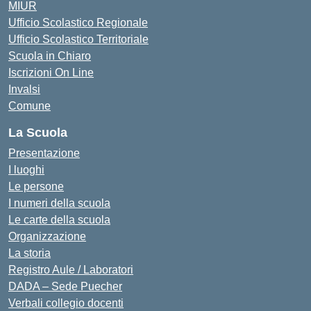
MIUR
Ufficio Scolastico Regionale
Ufficio Scolastico Territoriale
Scuola in Chiaro
Iscrizioni On Line
Invalsi
Comune
La Scuola
Presentazione
I luoghi
Le persone
I numeri della scuola
Le carte della scuola
Organizzazione
La storia
Registro Aule / Laboratori
DADA – Sede Puecher
Verbali collegio docenti