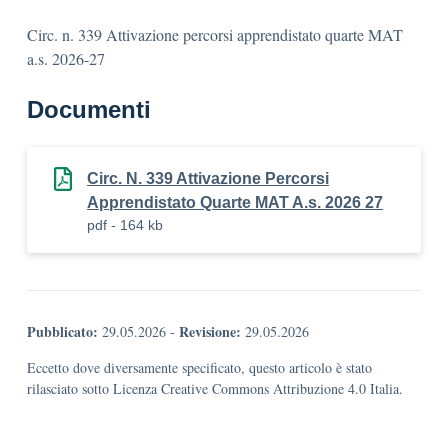
Circ. n. 339 Attivazione percorsi apprendistato quarte MAT
a.s. 2026-27
Documenti
Circ. N. 339 Attivazione Percorsi
Apprendistato Quarte MAT A.s. 2026 27
pdf - 164 kb
Pubblicato:
Revisione:
29.05.2026
-
29.05.2026
Eccetto dove diversamente specificato, questo articolo è stato
rilasciato sotto Licenza Creative Commons Attribuzione 4.0 Italia.