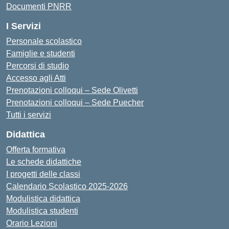
Documenti PNRR
I Servizi
Personale scolastico
Famiglie e studenti
Percorsi di studio
Accesso agli Atti
Prenotazioni colloqui – Sede Olivetti
Prenotazioni colloqui – Sede Puecher
Tutti i servizi
Didattica
Offerta formativa
Le schede didattiche
I progetti delle classi
Calendario Scolastico 2025-2026
Modulistica didattica
Modulistica studenti
Orario Lezioni