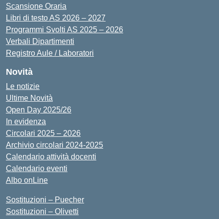
Scansione Oraria
Libri di testo AS 2026 – 2027
Programmi Svolti AS 2025 – 2026
Verbali Dipartimenti
Registro Aule / Laboratori
Novità
Le notizie
Ultime Novità
Open Day 2025/26
In evidenza
Circolari 2025 – 2026
Archivio circolari 2024-2025
Calendario attività docenti
Calendario eventi
Albo onLine
Sostituzioni – Puecher
Sostituzioni – Olivetti