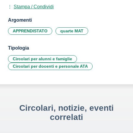
Stampa / Condividi
Argomenti
APPRENDISTATO
quarte MAT
Tipologia
Circolari per alunni e famiglie
Circolari per docenti e personale ATA
Circolari, notizie, eventi
correlati