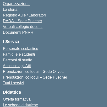
Organizzazione
La storia
Registro Aule / Laboratori
DADA – Sede Puecher
Verbali collegio docenti
Documenti PNRR
I Servizi
Personale scolastico
Famiglie e studenti
Percorsi di studio
Accesso agli Atti
Prenotazioni colloqui – Sede Olivetti
Prenotazioni colloqui – Sede Puecher
Tutti i servizi
Didattica
Offerta formativa
Le schede didattiche