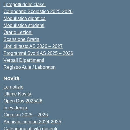
I progetti delle classi
Calendario Scolastico 2025-2026
Modulistica didattica
Modulistica studenti
Orario Lezioni
Scansione Oraria
Libri di testo AS 2026 – 2027
Programmi Svolti AS 2025 – 2026
Verbali Dipartimenti
Registro Aule / Laboratori
Novità
Le notizie
Ultime Novità
Open Day 2025/26
In evidenza
Circolari 2025 – 2026
Archivio circolari 2024-2025
Calendario attività docenti