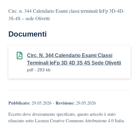
Circ. n. 344 Calendario Esami classi terminali IeFp 3D-4D-
3S-4S – sede Olivetti
Documenti
Circ. N. 344 Calendario Esami Classi
Terminali IeFp 3D 4D 3S 4S Sede Olivetti
pdf - 283 kb
Pubblicato:
Revisione:
29.05.2026
-
29.05.2026
Eccetto dove diversamente specificato, questo articolo è stato
rilasciato sotto Licenza Creative Commons Attribuzione 4.0 Italia.