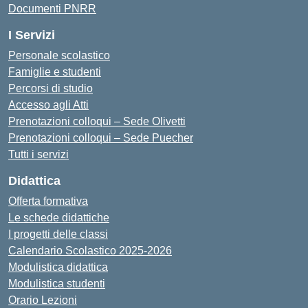
Documenti PNRR
I Servizi
Personale scolastico
Famiglie e studenti
Percorsi di studio
Accesso agli Atti
Prenotazioni colloqui – Sede Olivetti
Prenotazioni colloqui – Sede Puecher
Tutti i servizi
Didattica
Offerta formativa
Le schede didattiche
I progetti delle classi
Calendario Scolastico 2025-2026
Modulistica didattica
Modulistica studenti
Orario Lezioni