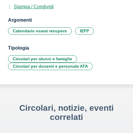
Stampa / Condividi
Argomenti
Calendario esami recupero
IEFP
Tipologia
Circolari per alunni e famiglie
Circolari per docenti e personale ATA
Circolari, notizie, eventi
correlati