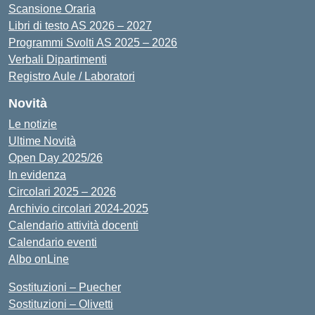
Scansione Oraria
Libri di testo AS 2026 – 2027
Programmi Svolti AS 2025 – 2026
Verbali Dipartimenti
Registro Aule / Laboratori
Novità
Le notizie
Ultime Novità
Open Day 2025/26
In evidenza
Circolari 2025 – 2026
Archivio circolari 2024-2025
Calendario attività docenti
Calendario eventi
Albo onLine
Sostituzioni – Puecher
Sostituzioni – Olivetti