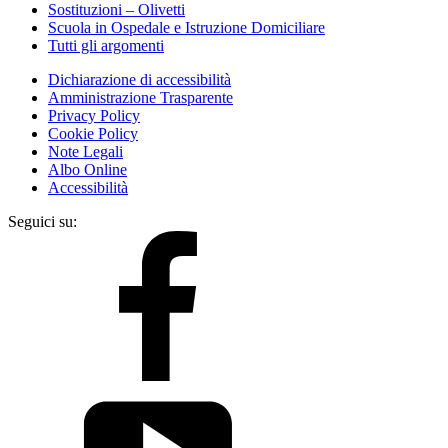
Sostituzioni – Olivetti
Scuola in Ospedale e Istruzione Domiciliare
Tutti gli argomenti
Dichiarazione di accessibilità
Amministrazione Trasparente
Privacy Policy
Cookie Policy
Note Legali
Albo Online
Accessibilità
Seguici su: