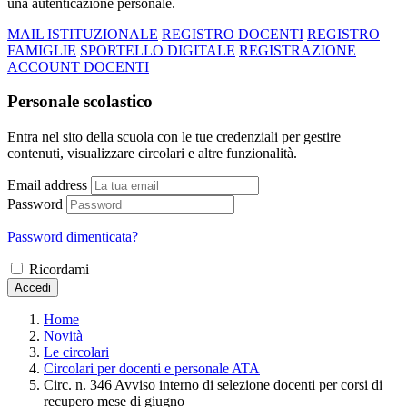
una autenticazione personale.
MAIL ISTITUZIONALE
REGISTRO DOCENTI
REGISTRO
FAMIGLIE
SPORTELLO DIGITALE
REGISTRAZIONE
ACCOUNT DOCENTI
Personale scolastico
Entra nel sito della scuola con le tue credenziali per gestire
contenuti, visualizzare circolari e altre funzionalità.
Email address
Password
Password dimenticata?
Ricordami
Accedi
Home
Novità
Le circolari
Circolari per docenti e personale ATA
Circ. n. 346 Avviso interno di selezione docenti per corsi di
recupero mese di giugno