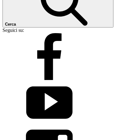
Cerca
Seguici su: