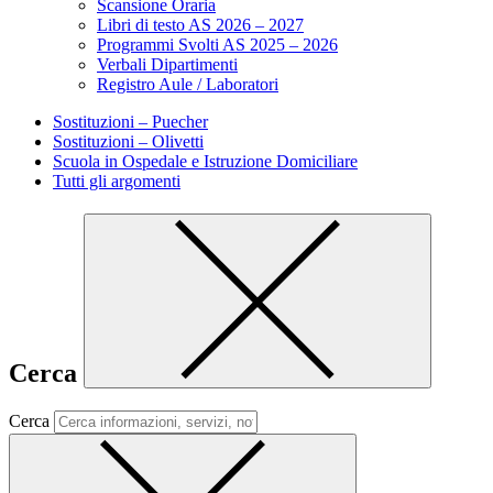
Scansione Oraria
Libri di testo AS 2026 – 2027
Programmi Svolti AS 2025 – 2026
Verbali Dipartimenti
Registro Aule / Laboratori
Sostituzioni – Puecher
Sostituzioni – Olivetti
Scuola in Ospedale e Istruzione Domiciliare
Tutti gli argomenti
Cerca
Cerca