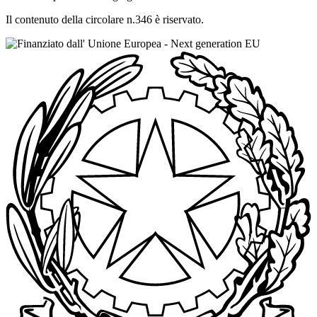
Il contenuto della circolare n.346 è riservato.