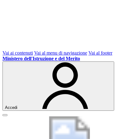
Vai ai contenuti
Vai al menu di navigazione
Vai al footer
Ministero dell'Istruzione e del Merito
Accedi