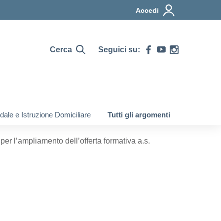
Accedi
Cerca
Seguici su:
ale e Istruzione Domiciliare
Tutti gli argomenti
per l’ampliamento dell’offerta formativa a.s.