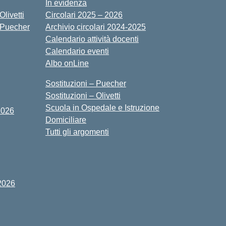
In evidenza
livetti
Circolari 2025 – 2026
 Puecher
Archivio circolari 2024-2025
Calendario attività docenti
Calendario eventi
Albo onLine
Sostituzioni – Puecher
Sostituzioni – Olivetti
Scuola in Ospedale e Istruzione
2026
Domiciliare
Tutti gli argomenti
2026