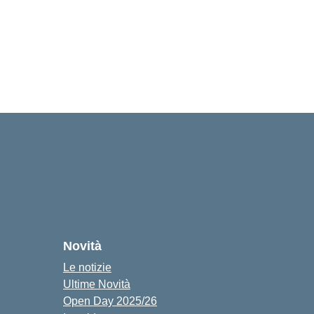
cuola
Novità
Le notizie
Ultime Novità
Open Day 2025/26