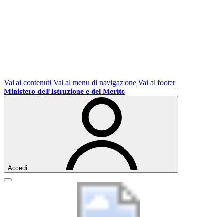
Vai ai contenuti
Vai al menu di navigazione
Vai al footer
Ministero dell'Istruzione e del Merito
Accedi