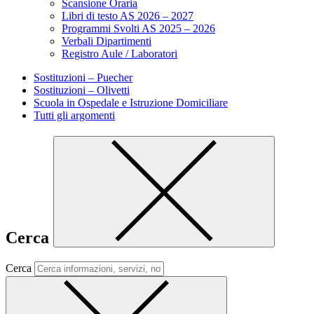
Scansione Oraria
Libri di testo AS 2026 – 2027
Programmi Svolti AS 2025 – 2026
Verbali Dipartimenti
Registro Aule / Laboratori
Sostituzioni – Puecher
Sostituzioni – Olivetti
Scuola in Ospedale e Istruzione Domiciliare
Tutti gli argomenti
Cerca
Cerca