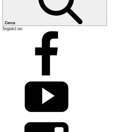
Cerca
Seguici su: