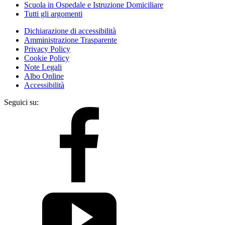
Scuola in Ospedale e Istruzione Domiciliare
Tutti gli argomenti
Dichiarazione di accessibilità
Amministrazione Trasparente
Privacy Policy
Cookie Policy
Note Legali
Albo Online
Accessibilità
Seguici su: