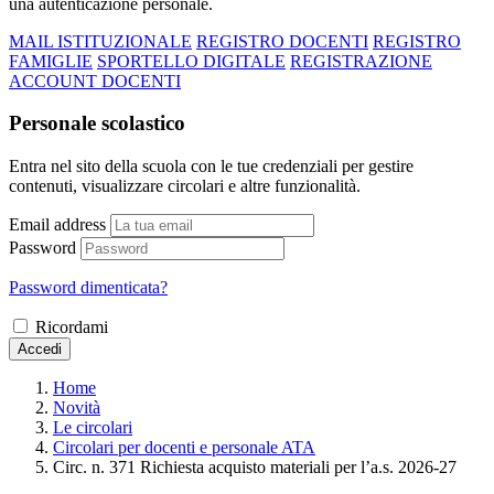
una autenticazione personale.
MAIL ISTITUZIONALE
REGISTRO DOCENTI
REGISTRO
FAMIGLIE
SPORTELLO DIGITALE
REGISTRAZIONE
ACCOUNT DOCENTI
Personale scolastico
Entra nel sito della scuola con le tue credenziali per gestire
contenuti, visualizzare circolari e altre funzionalità.
Email address
Password
Password dimenticata?
Ricordami
Accedi
Home
Novità
Le circolari
Circolari per docenti e personale ATA
Circ. n. 371 Richiesta acquisto materiali per l’a.s. 2026-27