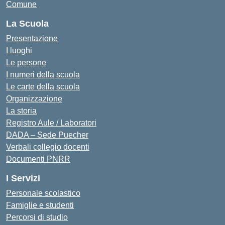
Comune
La Scuola
Presentazione
I luoghi
Le persone
I numeri della scuola
Le carte della scuola
Organizzazione
La storia
Registro Aule / Laboratori
DADA – Sede Puecher
Verbali collegio docenti
Documenti PNRR
I Servizi
Personale scolastico
Famiglie e studenti
Percorsi di studio