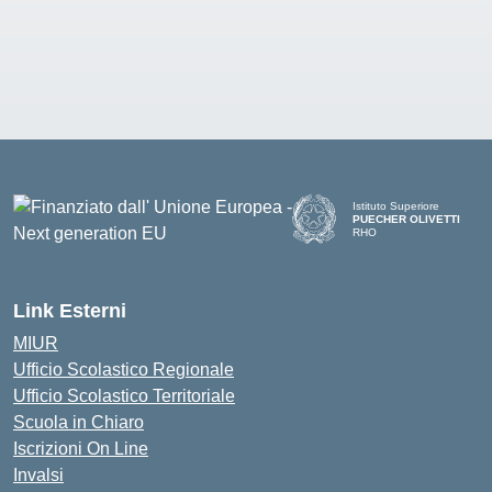
Istituto Superiore
PUECHER OLIVETTI
RHO
— Visita la pagina iniziale d
Link Esterni
MIUR
Ufficio Scolastico Regionale
Ufficio Scolastico Territoriale
Scuola in Chiaro
Iscrizioni On Line
Invalsi