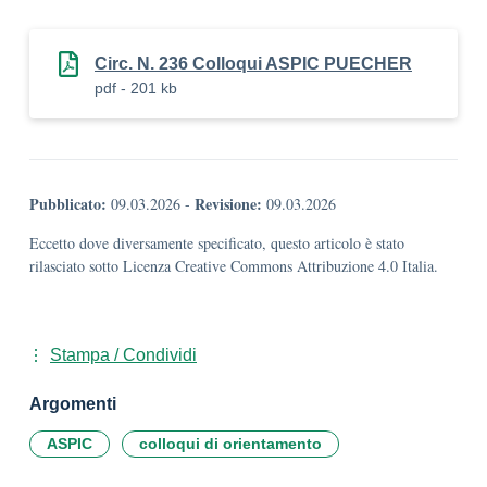
Circ. N. 236 Colloqui ASPIC PUECHER
pdf - 201 kb
Pubblicato:
Revisione:
09.03.2026
-
09.03.2026
Eccetto dove diversamente specificato, questo articolo è stato
rilasciato sotto Licenza Creative Commons Attribuzione 4.0 Italia.
Stampa / Condividi
Argomenti
ASPIC
colloqui di orientamento