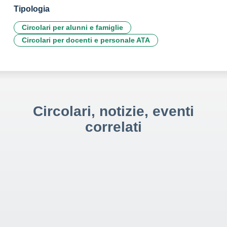
Tipologia
Circolari per alunni e famiglie
Circolari per docenti e personale ATA
Circolari, notizie, eventi
correlati