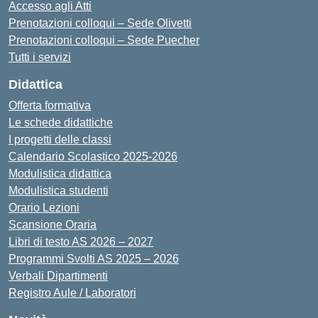
Accesso agli Atti
Prenotazioni colloqui – Sede Olivetti
Prenotazioni colloqui – Sede Puecher
Tutti i servizi
Didattica
Offerta formativa
Le schede didattiche
I progetti delle classi
Calendario Scolastico 2025-2026
Modulistica didattica
Modulistica studenti
Orario Lezioni
Scansione Oraria
Libri di testo AS 2026 – 2027
Programmi Svolti AS 2025 – 2026
Verbali Dipartimenti
Registro Aule / Laboratori